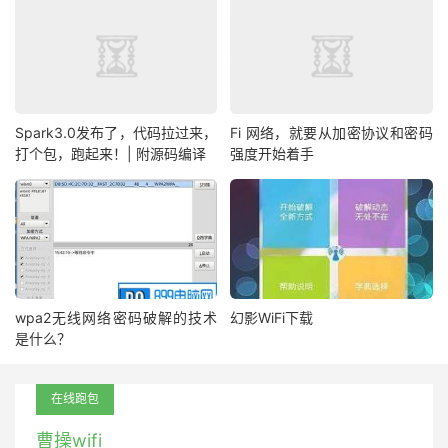
Spark3.0发布了，代码拉过来，
Fi 网络，就要从加密协议和密码
打个包，跑起来！| 附源码编译
强度开始着手
wpa2无线网络密码破解的技术
幻影WiFi下载
是什么？
在线跑包
曹操wifi