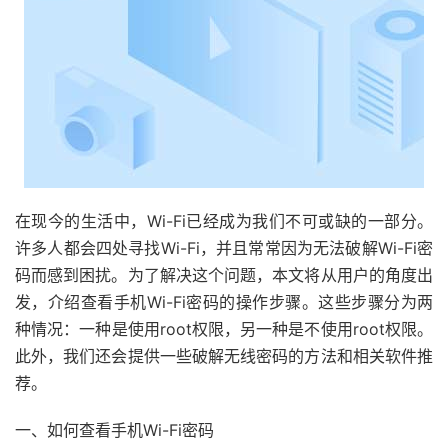
在现今的生活中，Wi-Fi已经成为我们不可或缺的一部分。
许多人都会四处寻找Wi-Fi，并且常常因为无法破解Wi-Fi密
码而感到困扰。为了解决这个问题，本文将从用户的角度出
发，介绍查看手机Wi-Fi密码的操作步骤。这些步骤分为两
种情况：一种是使用root权限，另一种是不使用root权限。
此外，我们还会提供一些破解无线密码的方法和相关软件推
荐。
一、如何查看手机Wi-Fi密码