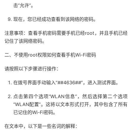
击“允许”。
现在，您已经成功查看到该网络的密码。
注意事项：查看手机密码需要手机已经root，并且手机已经
记住了该网络密码。
二、不使用root权限如何查看手机Wi-Fi密码
请按照以下步骤进行操作：
在拨号界面手动输入“
#
#4636#
#
”，进入测试界面。
点击第四个选项“WLAN信息”，然后选择第二个选项
“WLAN配置”。这将以文本形式打开，其中包含了所有
已记住的Wi-Fi密码。
在文本中，以下是一些名词的解释：