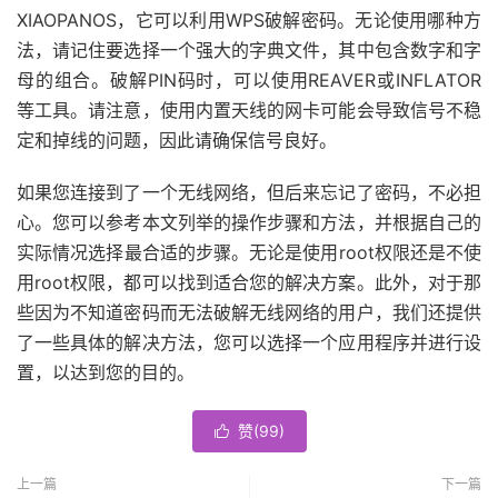
XIAOPANOS，它可以利用WPS破解密码。无论使用哪种方
法，请记住要选择一个强大的字典文件，其中包含数字和字
母的组合。破解PIN码时，可以使用REAVER或INFLATOR
等工具。请注意，使用内置天线的网卡可能会导致信号不稳
定和掉线的问题，因此请确保信号良好。
如果您连接到了一个无线网络，但后来忘记了密码，不必担
心。您可以参考本文列举的操作步骤和方法，并根据自己的
实际情况选择最合适的步骤。无论是使用root权限还是不使
用root权限，都可以找到适合您的解决方案。此外，对于那
些因为不知道密码而无法破解无线网络的用户，我们还提供
了一些具体的解决方法，您可以选择一个应用程序并进行设
置，以达到您的目的。
赞(
99
)

上一篇
下一篇