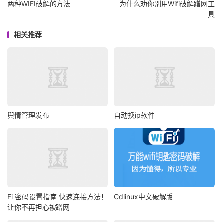
两种WIFI破解的方法
为什么劝你别用Wifi破解蹭网工
具
相关推荐
舆情管理发布
自动换ip软件
Fi 密码设置指南 快速连接方法！
Cdlinux中文破解版
让你不再担心被蹭网