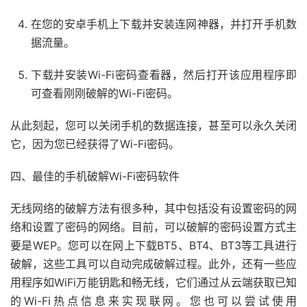
在您的安卓手机上下载并安装连网神器，并打开手机数
据流量。
下载并安装Wi-Fi密码查看器，然后打开该应用程序即
可查看刚刚破解的Wi-Fi密码。
从此刻起，您可以关闭手机的数据连接，甚至可以永久关闭
它，因为您已经获得了Wi-Fi密码。
四、最佳的手机破解Wi-Fi密码软件
无线网络的破解方法有很多种，其中包括没有设置密码的网
络和设置了密码的网络。目前，可以破解的密码设置方式主
要是WEP。您可以在网上下载BT5、BT4、BT3等工具进行
破解，这些工具可以自动完成破解过程。此外，还有一些应
用程序如WiFi万能钥匙和畅无线，它们通过从云端获取已知
的Wi-Fi热点信息来实现联网。您也可以尝试使用