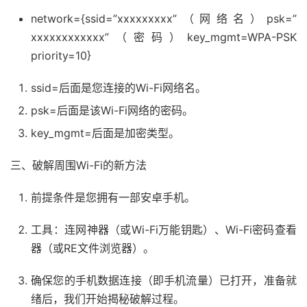
network={ssid=”xxxxxxxxx”（网络名）psk=”
xxxxxxxxxxxx”（密码）key_mgmt=WPA-PSK
priority=10}
ssid=后面是您连接的Wi-Fi网络名。
psk=后面是该Wi-Fi网络的密码。
key_mgmt=后面是加密类型。
三、破解周围Wi-Fi的新方法
前提条件是您拥有一部安卓手机。
工具：连网神器（或Wi-Fi万能钥匙）、Wi-Fi密码查看
器（或RE文件浏览器）。
确保您的手机数据连接（即手机流量）已打开，准备就
绪后，我们开始揭秘破解过程。