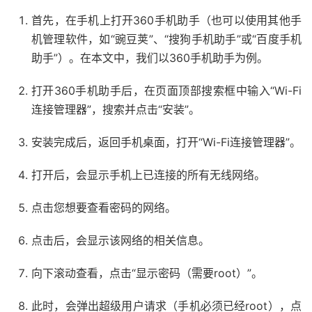
首先，在手机上打开360手机助手（也可以使用其他手
机管理软件，如“豌豆荚”、“搜狗手机助手”或“百度手机
助手”）。在本文中，我们以360手机助手为例。
打开360手机助手后，在页面顶部搜索框中输入“Wi-Fi
连接管理器”，搜索并点击“安装”。
安装完成后，返回手机桌面，打开“Wi-Fi连接管理器”。
打开后，会显示手机上已连接的所有无线网络。
点击您想要查看密码的网络。
点击后，会显示该网络的相关信息。
向下滚动查看，点击“显示密码（需要root）”。
此时，会弹出超级用户请求（手机必须已经root），点