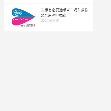
主板有必要选带WIFI吗？教你
怎么用WIFI功能
2024-03-15