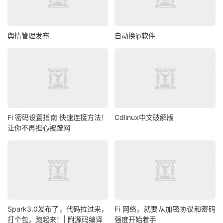
舆情管理发布
自动换ip软件
Fi 密码设置指南 快速连接方法！
Cdlinux中文破解版
让你不再担心被蹭网
Spark3.0发布了，代码拉过来，
Fi 网络，就要从加密协议和密码
打个包，跑起来！| 附源码编译
强度开始着手