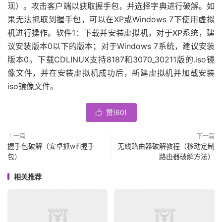
现）。攻击客户端以获取握手包，并选择字典进行破解。如
果无法抓取到握手包，可以在XP或Windows 7下使用虚拟
机进行操作。软件1：下载并安装虚拟机，对于XP系统，建
议安装版本0以下的版本；对于Windows 7系统，建议安装
版本0。下载CDLINUX支持8187和3070_30211版的.iso镜
像文件，并在安装虚拟机成功后，新建虚拟机并加载安装
iso镜像文件。
赞(
60
)

上一篇
下一篇
握手包破解（安卓抓wifi握手
无线路由器破解教程（移动定制
包）
路由器破解方法）
相关推荐