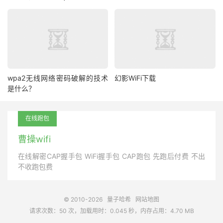
wpa2无线网络密码破解的技术
幻影WiFi下载
是什么？
在线跑包
曹操wifi
在线解密CAP握手包 WiFi握手包 CAP跑包 先跑后付费 不出
不收跑包费
© 2010-2026
量子哈希
网站地图
请求次数：50 次，加载用时：0.045 秒，内存占用：4.70 MB