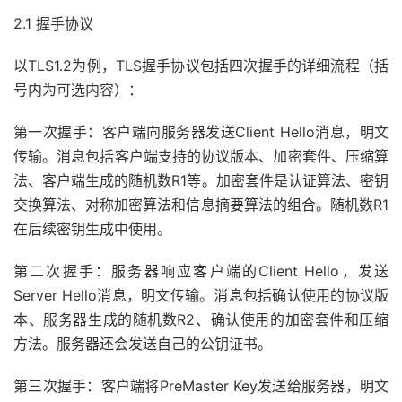
2.1 握手协议
以TLS1.2为例，TLS握手协议包括四次握手的详细流程（括
号内为可选内容）：
第一次握手：客户端向服务器发送Client Hello消息，明文
传输。消息包括客户端支持的协议版本、加密套件、压缩算
法、客户端生成的随机数R1等。加密套件是认证算法、密钥
交换算法、对称加密算法和信息摘要算法的组合。随机数R1
在后续密钥生成中使用。
第二次握手：服务器响应客户端的Client Hello，发送
Server Hello消息，明文传输。消息包括确认使用的协议版
本、服务器生成的随机数R2、确认使用的加密套件和压缩
方法。服务器还会发送自己的公钥证书。
第三次握手：客户端将PreMaster Key发送给服务器，明文