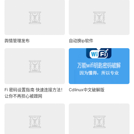
舆情管理发布
自动换ip软件
Fi 密码设置指南 快速连接方法！
Cdlinux中文破解版
让你不再担心被蹭网