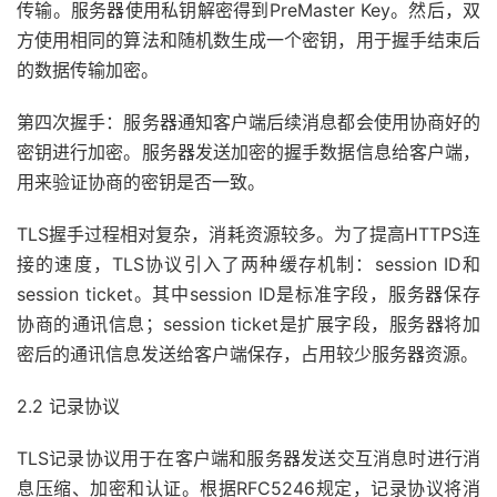
传输。服务器使用私钥解密得到PreMaster Key。然后，双
方使用相同的算法和随机数生成一个密钥，用于握手结束后
的数据传输加密。
第四次握手：服务器通知客户端后续消息都会使用协商好的
密钥进行加密。服务器发送加密的握手数据信息给客户端，
用来验证协商的密钥是否一致。
TLS握手过程相对复杂，消耗资源较多。为了提高HTTPS连
接的速度，TLS协议引入了两种缓存机制：session ID和
session ticket。其中session ID是标准字段，服务器保存
协商的通讯信息；session ticket是扩展字段，服务器将加
密后的通讯信息发送给客户端保存，占用较少服务器资源。
2.2 记录协议
TLS记录协议用于在客户端和服务器发送交互消息时进行消
息压缩、加密和认证。根据RFC5246规定，记录协议将消