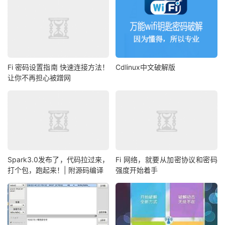
Fi 密码设置指南 快速连接方法！
Cdlinux中文破解版
让你不再担心被蹭网
Spark3.0发布了，代码拉过来，
Fi 网络，就要从加密协议和密码
打个包，跑起来！| 附源码编译
强度开始着手