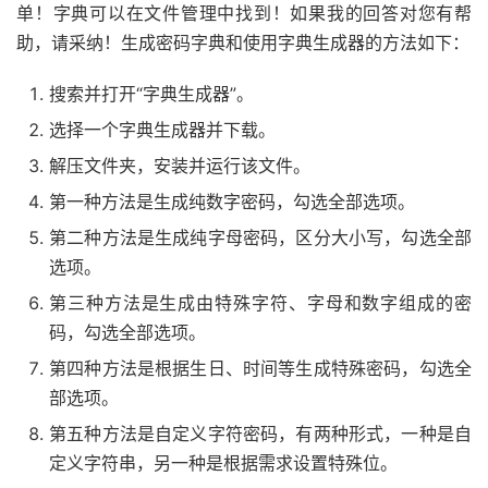
单！字典可以在文件管理中找到！如果我的回答对您有帮
助，请采纳！生成密码字典和使用字典生成器的方法如下：
搜索并打开“字典生成器”。
选择一个字典生成器并下载。
解压文件夹，安装并运行该文件。
第一种方法是生成纯数字密码，勾选全部选项。
第二种方法是生成纯字母密码，区分大小写，勾选全部
选项。
第三种方法是生成由特殊字符、字母和数字组成的密
码，勾选全部选项。
第四种方法是根据生日、时间等生成特殊密码，勾选全
部选项。
第五种方法是自定义字符密码，有两种形式，一种是自
定义字符串，另一种是根据需求设置特殊位。