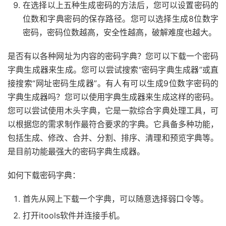
在选择以上五种生成密码的方法后，您可以设置密码的
位数和字典密码的保存路径。您可以选择生成8位数字
密码，密码位数越高，安全性越高，破解难度也越大。
是否有以各种网址为内容的密码字典？您可以下载一个密码
字典生成器来生成。您可以尝试搜索“密码字典生成器”或直
接搜索“网址密码生成器”。有人有可以生成9位数字密码的
字典生成器吗？您可以使用字典生成器来生成这样的密码。
您可以尝试使用木头字典，它是一款综合字典处理工具，可
以根据您的需求制作最符合要求的字典。它具备多种功能，
包括生成、修改、合并、分割、排序、清理和预览字典等。
是目前功能最强大的密码字典生成器。
如何下载密码字典：
首先从网上下载一个字典，可以随意选择弱口令等。
打开itools软件并连接手机。