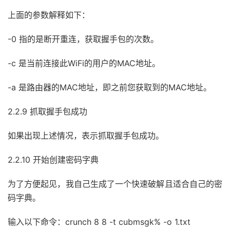
上面的参数解释如下：
-0 指的是断开重连，获取握手包的次数。
-c 是当前连接此WiFi的用户的MAC地址。
-a 是路由器的MAC地址，即之前您获取到的MAC地址。
2.2.9 抓取握手包成功
如果出现上述情况，表示抓取握手包成功。
2.2.10 开始创建密码字典
为了方便起见，我自己生成了一个快速破解且适合自己的密
码字典。
输入以下命令：crunch 8 8 -t cubmsgk% -o 1.txt