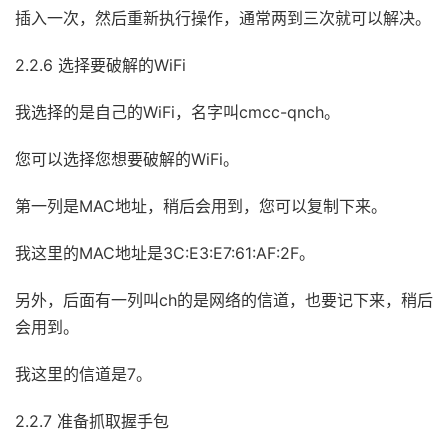
插入一次，然后重新执行操作，通常两到三次就可以解决。
2.2.6 选择要破解的WiFi
我选择的是自己的WiFi，名字叫cmcc-qnch。
您可以选择您想要破解的WiFi。
第一列是MAC地址，稍后会用到，您可以复制下来。
我这里的MAC地址是3C:E3:E7:61:AF:2F。
另外，后面有一列叫ch的是网络的信道，也要记下来，稍后
会用到。
我这里的信道是7。
2.2.7 准备抓取握手包