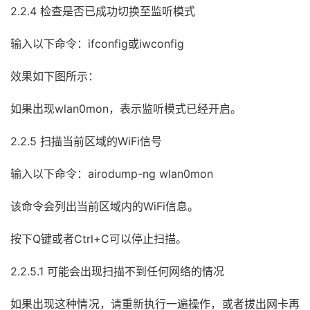
2.2.4 检查是否已成功切换至监听模式
输入以下命令：ifconfig或iwconfig
效果如下图所示：
如果出现wlan0mon，表示监听模式已经开启。
2.2.5 扫描当前区域的WiFi信号
输入以下命令：airodump-ng wlan0mon
该命令会列出当前区域内的WiFi信息。
按下Q键或者Ctrl+C可以停止扫描。
2.2.5.1 可能会出现扫描不到任何网络的情况
如果出现这种情况，请重新执行一遍操作，或者拔出网卡再