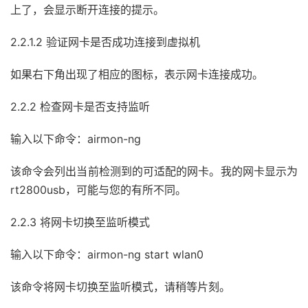
上了，会显示断开连接的提示。
2.2.1.2 验证网卡是否成功连接到虚拟机
如果右下角出现了相应的图标，表示网卡连接成功。
2.2.2 检查网卡是否支持监听
输入以下命令：airmon-ng
该命令会列出当前检测到的可适配的网卡。我的网卡显示为
rt2800usb，可能与您的有所不同。
2.2.3 将网卡切换至监听模式
输入以下命令：airmon-ng start wlan0
该命令将网卡切换至监听模式，请稍等片刻。