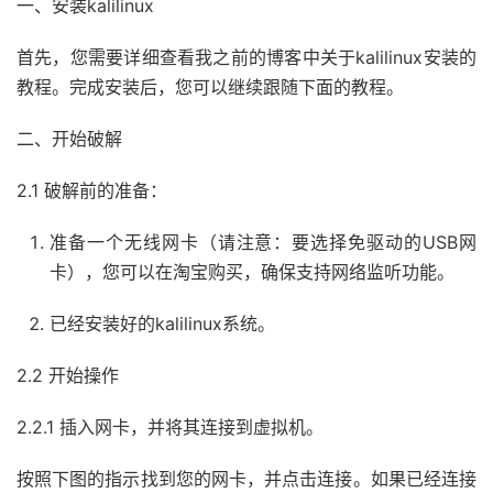
一、安装kalilinux
首先，您需要详细查看我之前的博客中关于kalilinux安装的
教程。完成安装后，您可以继续跟随下面的教程。
二、开始破解
2.1 破解前的准备：
准备一个无线网卡（请注意：要选择免驱动的USB网
卡），您可以在淘宝购买，确保支持网络监听功能。
已经安装好的kalilinux系统。
2.2 开始操作
2.2.1 插入网卡，并将其连接到虚拟机。
按照下图的指示找到您的网卡，并点击连接。如果已经连接