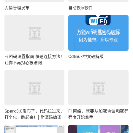
舆情管理发布
自动换ip软件
Fi 密码设置指南 快速连接方法！
Cdlinux中文破解版
让你不再担心被蹭网
Spark3.0发布了，代码拉过来，
Fi 网络，就要从加密协议和密码
打个包，跑起来！| 附源码编译
强度开始着手