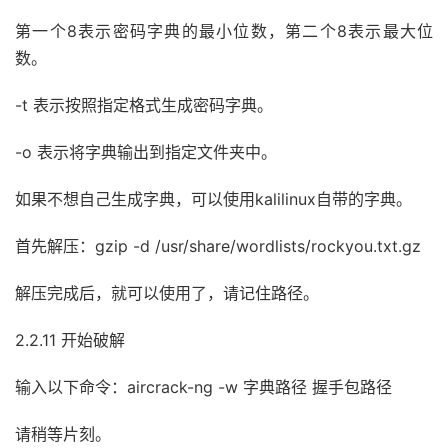
第一个8表示密码字典的最小位数，第二个8表示最大位
数。
-t 表示按照指定格式生成密码字典。
-o 表示将字典输出到指定文件夹中。
如果不想自己生成字典，可以使用kalilinux自带的字典。
首先解压：gzip -d /usr/share/wordlists/rockyou.txt.gz
解压完成后，就可以使用了，请记住路径。
2.2.11 开始破解
输入以下命令：aircrack-ng -w 字典路径 握手包路径
请稍等片刻。