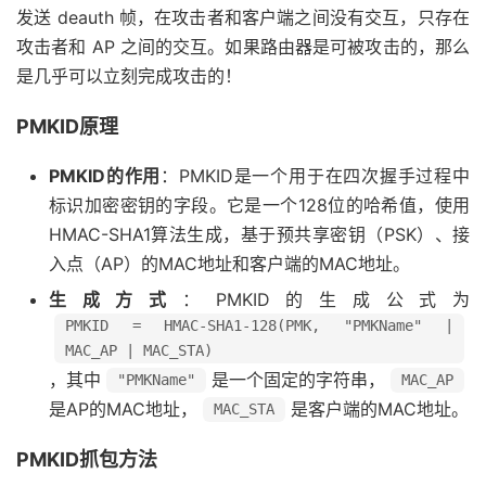
发送 deauth 帧，在攻击者和客户端之间没有交互，只存在
攻击者和 AP 之间的交互。如果路由器是可被攻击的，那么
是几乎可以立刻完成攻击的！
PMKID原理
PMKID的作用
：PMKID是一个用于在四次握手过程中
标识加密密钥的字段。它是一个128位的哈希值，使用
HMAC-SHA1算法生成，基于预共享密钥（PSK）、接
入点（AP）的MAC地址和客户端的MAC地址。
生成方式
：PMKID的生成公式为
PMKID = HMAC-SHA1-128(PMK, "PMKName" |
MAC_AP | MAC_STA)
，其中
是一个固定的字符串，
"PMKName"
MAC_AP
是AP的MAC地址，
是客户端的MAC地址。
MAC_STA
PMKID抓包方法