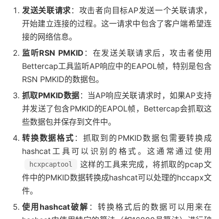
发送关联请求
：攻击者向目标AP发送一个关联请求，
开始建立连接的过程。这一请求中包含了客户端希望连
接的网络信息。
监听RSN PMKID
：在发送关联请求后，攻击者使用
Bettercap工具监听AP响应中的EAPOL帧，特别是包含
RSN PMKID的数据包。
抓取PMKID数据
：当AP响应关联请求时，如果AP支持
并发送了包含PMKID的EAPOL帧，Bettercap会抓取这
些数据包并保存到文件中。
转换数据格式
：抓取到的PMKID数据包需要转换成
hashcat工具可以识别的格式。这通常通过使用
这样的工具来完成，将抓取的pcap文
hcxpcaptool
件中的PMKID数据转换成hashcat可以处理的hccapx文
件。
使用hashcat破解
：转换格式后的数据可以用来在