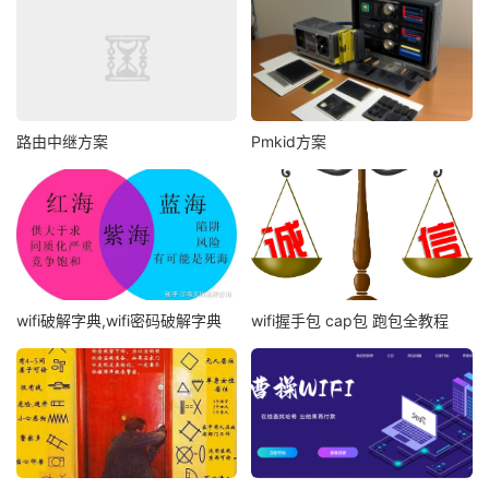
路由中继方案
Pmkid方案
wifi破解字典,wifi密码破解字典
wifi握手包 cap包 跑包全教程