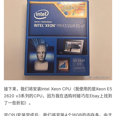
接下来，我们将安装Intel Xeon CPU（我使用的是Xeon E5
2620 v3系列的CPU，因为我在选购时碰巧在Ebay上找到
了一些折扣）。
双CPU安装完成后，我们将安装4个16GB的内存条。由于