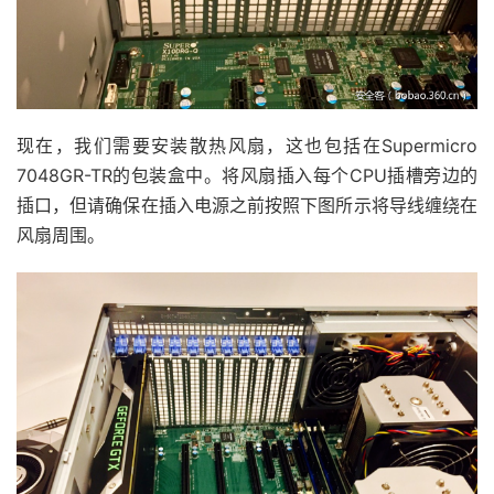
现在，我们需要安装散热风扇，这也包括在Supermicro
7048GR-TR的包装盒中。将风扇插入每个CPU插槽旁边的
插口，但请确保在插入电源之前按照下图所示将导线缠绕在
风扇周围。