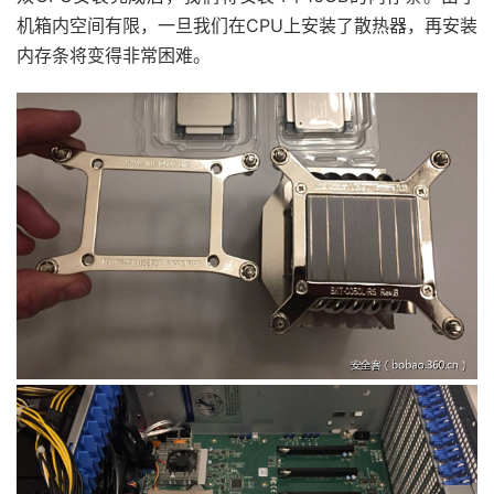
机箱内空间有限，一旦我们在CPU上安装了散热器，再安装
内存条将变得非常困难。