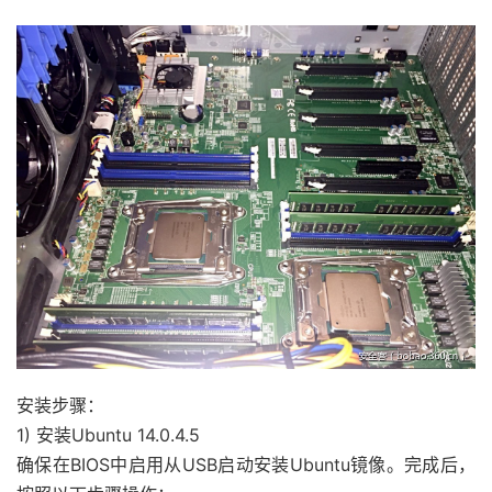
安装步骤：
1) 安装Ubuntu 14.0.4.5
确保在BIOS中启用从USB启动安装Ubuntu镜像。完成后，