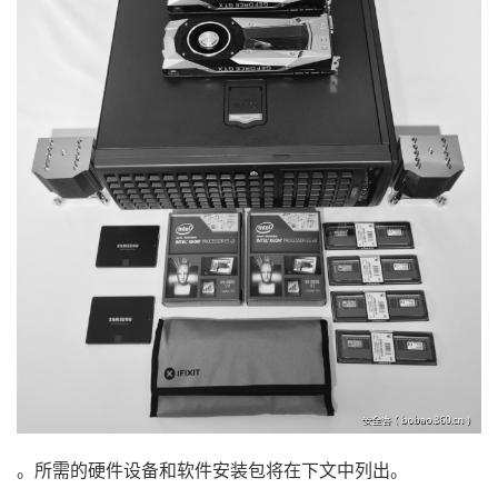
。所需的硬件设备和软件安装包将在下文中列出。