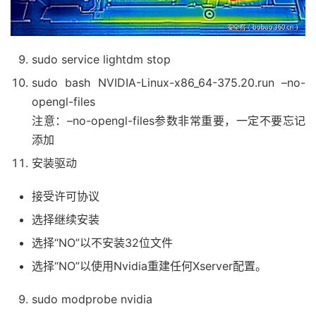
sudo service lightdm stop
sudo bash NVIDIA-Linux-x86_64-375.20.run –no-
opengl-files
注意：–no-opengl-files参数非常重要，一定不要忘记
添加
安装驱动
接受许可协议
选择继续安装
选择“NO”以不安装32位文件
选择“NO”以使用Nvidia重建任何Xserver配置。
sudo modprobe nvidia