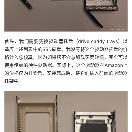
首先，我们需要更换驱动器托盘（drive caddy trays）以
适应上述列表中的SSD硬盘。我没有将这个驱动器托盘的价
格计入总预算，因为如果您不介意加载速度较慢，完全可以
使用传统的硬件驱动器。实际上，这个驱动器在Amazon上
的价格仅为11美元。安装完成后，将它们插入前面的驱动器
托架中。