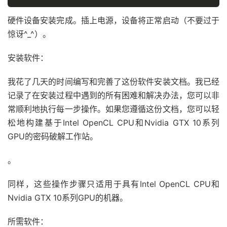
硬件设备安装完成。插上电源，设备将正常启动（不要过于
惊讶^_^）。
安装软件：
我花了几天的时间编写和完善了这份软件安装文档。我已经
记录了在安装过程中遇到的所有困难和解决办法，您可以非
常顺利地执行每一步操作。如果您遵循这份文档，您可以轻
松地构建基于Intel OpenCL CPU和Nvidia GTX 10系列
GPU的密码破解工作站。
。
同样，这些操作步骤只适用于具有Intel OpenCL CPU和
Nvidia GTX 10系列GPU的机器。
所需软件：