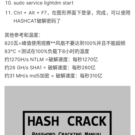
sudo service lightdm start
Ctrl + Alt + F7，在图形界面下登录，完成，可以使用
HASHCAT破解密码了
其他参考和温度：
820瓦=峰值使用观察**风扇不要达到100%并且不能超频
83°C =测试在100%负载下8小时的温度
约127GH/s NTLM =破解速度：每秒1270亿
约26 GH/s SHA1 = 破解速度：每秒260亿
约31 MH/s md5加密 = 破解速度：每秒310亿