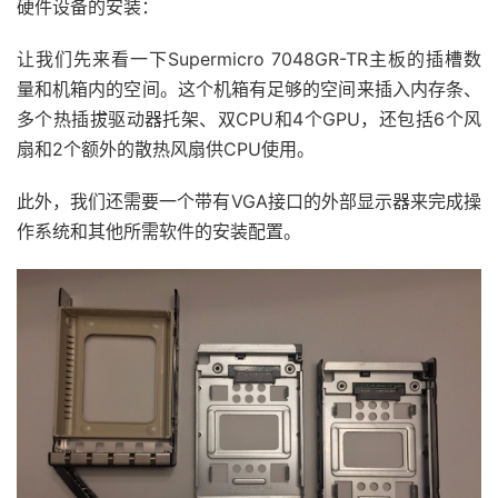
硬件设备的安装：
让我们先来看一下Supermicro 7048GR-TR主板的插槽数
量和机箱内的空间。这个机箱有足够的空间来插入内存条、
多个热插拔驱动器托架、双CPU和4个GPU，还包括6个风
扇和2个额外的散热风扇供CPU使用。
此外，我们还需要一个带有VGA接口的外部显示器来完成操
作系统和其他所需软件的安装配置。