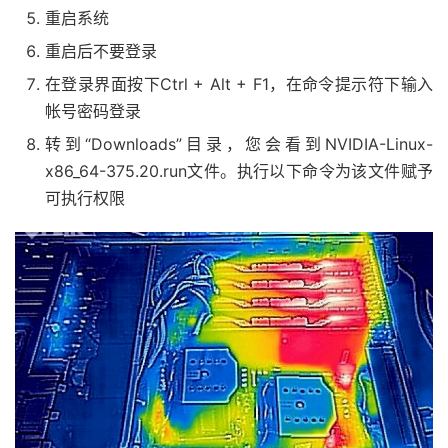
重启系统
重启后不要登录
在登录界面按下Ctrl + Alt + F1，在命令提示符下输入
帐号密码登录
转到“Downloads”目录，您会看到NVIDIA-Linux-
x86_64-375.20.run文件。执行以下命令为该文件赋予
可执行权限