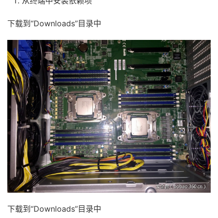
从终端中安装依赖项
下载到“Downloads”目录中
下载到“Downloads”目录中