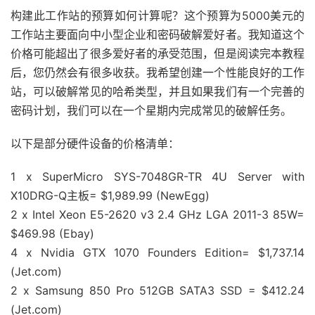
构建此工作站的预算如何计算呢？这个预算为5000美元的
工作站主要面向中小型企业和密码破解爱好者。我知道这个
价格可能超出了很多爱好者的承受范围，但是阅读完本教程
后，您仍然会有很多收获。我希望创建一个性能良好的工作
站，可以破解常见的哈希类型，并且如果我们有一个完善的
密码计划，我们可以在一个星期内完成常见的破解任务。
以下是部分硬件设备的价格清单：
1 x SuperMicro SYS-7048GR-TR 4U Server with
X10DRG-Q主板= $1,989.99 (NewEgg)
2 x Intel Xeon E5-2620 v3 2.4 GHz LGA 2011-3 85W=
$469.98 (Ebay)
4 x Nvidia GTX 1070 Founders Edition= $1,737.14
(Jet.com)
2 x Samsung 850 Pro 512GB SATA3 SSD = $412.24
(Jet.com)