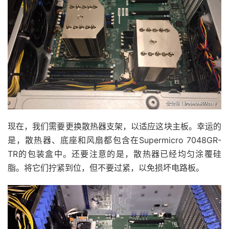
现在，我们需要更换散热器支架，以适应这块主板。幸运的
是，散热器、底座和风扇都包含在Supermicro 7048GR-
TR的包装盒中。还要注意的是，散热器已经均匀涂覆硅
脂。将它们拧紧到位，但不要过紧，以免损坏电路板。