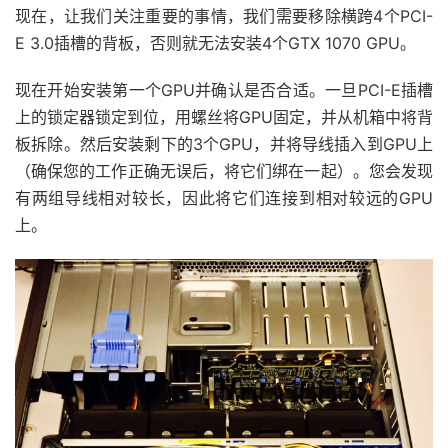
现在，让我们关注重要的事情，我们需要移除横跨4个PCI-
E 3.0插槽的背板，否则就无法安装4个GTX 1070 GPU。
现在开始安装第一个GPU并确认是否合适。一旦PCI-E插槽
上的锁定器锁定到位，用螺丝将GPU固定，并从机箱中将背
板拆除。然后安装剩下的3个GPU，并将导线插入到GPU上
（确保您的工作正确无误后，将它们绑在一起）。您会发现
有两组导线相对较长，因此将它们连接到相对较远的GPU
上。