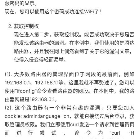
蔽密码的显示。
现在，您可以使用这个密码成功连接WiFi了！
获取控制权
现在进入第二步，获取控制权。能否成功取决于您是否
能发现该路由器的漏洞。在本例中，我们使用的是腾达
路由器，并且我在网上偶然看到了关于它的漏洞文章，
使得入侵变得轻而易举。
(1). 大多数路由器的管理界面位于网段的最前面，例如
192.168.0.1、192.168.1.1等。这里我就不再赘述了，您可以
使用”ifconfig”命令查看路由器的网段。在本例中，我的路
由器网段是192.168.0.1。
(2). 这个路由器有一个非常有趣的漏洞，只要您加入
cookie: admin:language=cn，就能直接绕过后台登录，获
取管理员权限。我们立即使用curl发送一个请求到管理员页
面进行尝试，命令为”curl -H