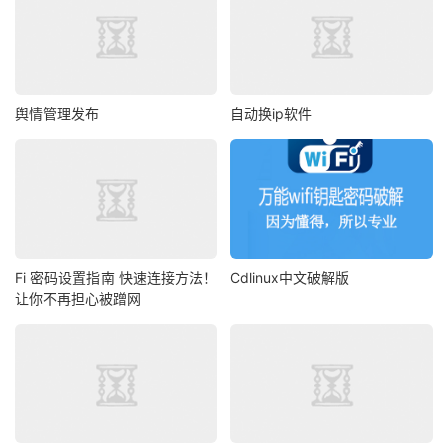
舆情管理发布
自动换ip软件
Fi 密码设置指南 快速连接方法！
Cdlinux中文破解版
让你不再担心被蹭网