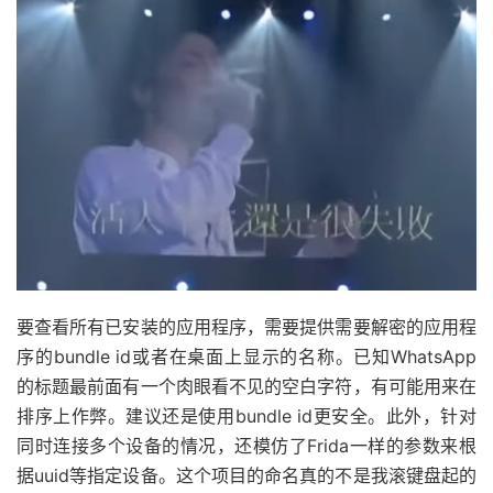
要查看所有已安装的应用程序，需要提供需要解密的应用程
序的bundle id或者在桌面上显示的名称。已知WhatsApp
的标题最前面有一个肉眼看不见的空白字符，有可能用来在
排序上作弊。建议还是使用bundle id更安全。此外，针对
同时连接多个设备的情况，还模仿了Frida一样的参数来根
据uuid等指定设备。这个项目的命名真的不是我滚键盘起的