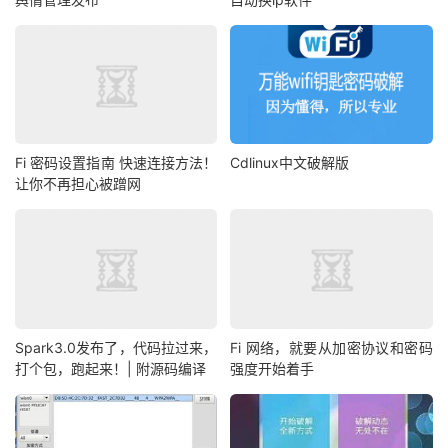
Fi 密码设置指南 快速连接方法！
Cdlinux中文破解版
让你不再担心被蹭网
Spark3.0发布了，代码拉过来，
Fi 网络，就要从加密协议和密码
打个包，跑起来！| 附源码编译
强度开始着手