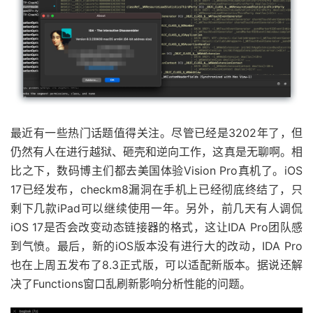
最近有一些热门话题值得关注。尽管已经是3202年了，但
仍然有人在进行越狱、砸壳和逆向工作，这真是无聊啊。相
比之下，数码博主们都去美国体验Vision Pro真机了。iOS
17已经发布，checkm8漏洞在手机上已经彻底终结了，只
剩下几款iPad可以继续使用一年。另外，前几天有人调侃
iOS 17是否会改变动态链接器的格式，这让IDA Pro团队感
到气愤。最后，新的iOS版本没有进行大的改动，IDA Pro
也在上周五发布了8.3正式版，可以适配新版本。据说还解
决了Functions窗口乱刷新影响分析性能的问题。