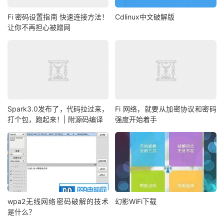
Fi 密码设置指南 快速连接方法！
Cdlinux中文破解版
让你不再担心被蹭网
Spark3.0发布了，代码拉过来，
Fi 网络，就要从加密协议和密码
打个包，跑起来！| 附源码编译
强度开始着手
wpa2无线网络密码破解的技术
幻影WiFi下载
是什么？