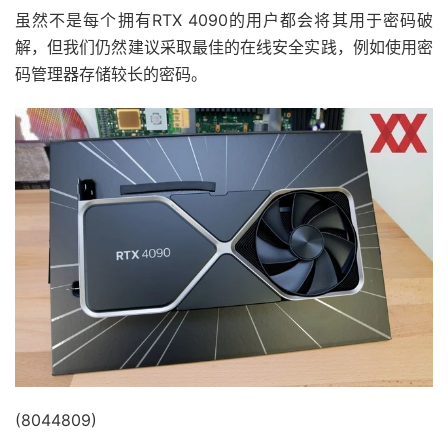
虽然不是每个拥有RTX 4090的用户都会将其用于密码破
解，但我们仍然建议采取最佳的在线安全实践，例如使用密
码管理器存储较长的密码。
(8044809)