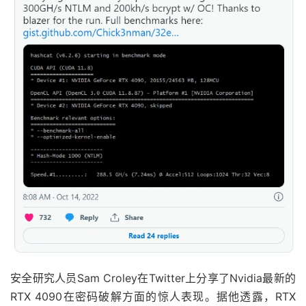
安全研究人员Sam Croley在Twitter上分享了Nvidia最新的
RTX 4090在密码破解方面的惊人表现。据他透露，RTX