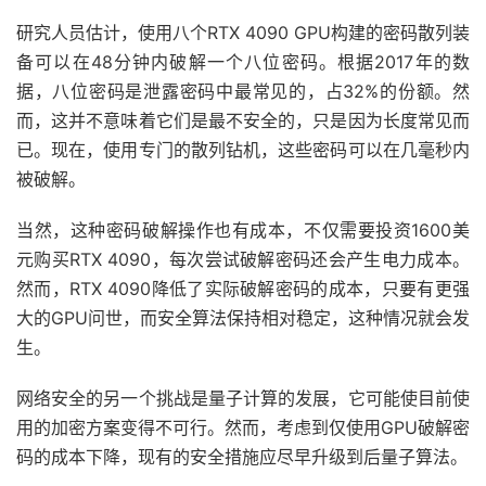
研究人员估计，使用八个RTX 4090 GPU构建的密码散列装
备可以在48分钟内破解一个八位密码。根据2017年的数
据，八位密码是泄露密码中最常见的，占32%的份额。然
而，这并不意味着它们是最不安全的，只是因为长度常见而
已。现在，使用专门的散列钻机，这些密码可以在几毫秒内
被破解。
当然，这种密码破解操作也有成本，不仅需要投资1600美
元购买RTX 4090，每次尝试破解密码还会产生电力成本。
然而，RTX 4090降低了实际破解密码的成本，只要有更强
大的GPU问世，而安全算法保持相对稳定，这种情况就会发
生。
网络安全的另一个挑战是量子计算的发展，它可能使目前使
用的加密方案变得不可行。然而，考虑到仅使用GPU破解密
码的成本下降，现有的安全措施应尽早升级到后量子算法。