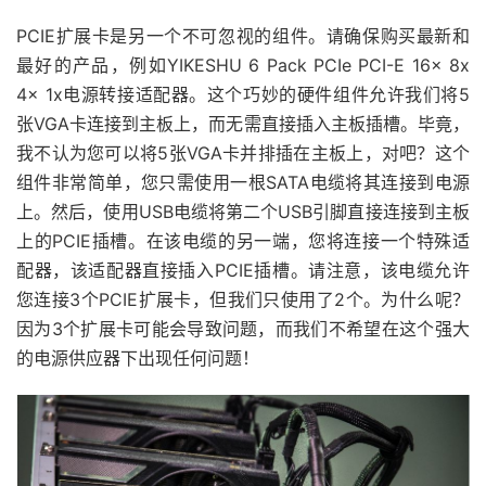
PCIE扩展卡是另一个不可忽视的组件。请确保购买最新和
最好的产品，例如YIKESHU 6 Pack PCIe PCI-E 16x 8x
4x 1x电源转接适配器。这个巧妙的硬件组件允许我们将5
张VGA卡连接到主板上，而无需直接插入主板插槽。毕竟，
我不认为您可以将5张VGA卡并排插在主板上，对吧？这个
组件非常简单，您只需使用一根SATA电缆将其连接到电源
上。然后，使用USB电缆将第二个USB引脚直接连接到主板
上的PCIE插槽。在该电缆的另一端，您将连接一个特殊适
配器，该适配器直接插入PCIE插槽。请注意，该电缆允许
您连接3个PCIE扩展卡，但我们只使用了2个。为什么呢？
因为3个扩展卡可能会导致问题，而我们不希望在这个强大
的电源供应器下出现任何问题！