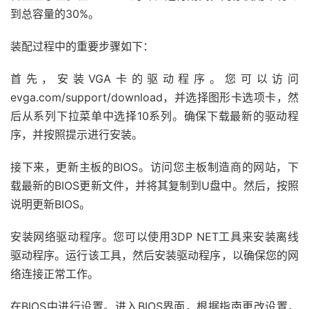
到总容量的30%。
装配过程中的重要步骤如下：
首先，安装VGA卡的驱动程序。您可以访问
evga.com/support/download，并选择图形卡选项卡，然
后从系列下拉菜单中选择10系列。确保下载最新的驱动程
序，并按照提示进行安装。
接下来，更新主板的BIOS。访问您主板制造商的网站，下
载最新的BIOS更新文件，并将其复制到U盘中。然后，按照
说明更新BIOS。
安装网络驱动程序。您可以使用3DP NET工具来安装离线
驱动程序。运行该工具，然后安装驱动程序，以确保您的网
络连接正常工作。
在BIOS中进行设置。进入BIOS界面，根据指南更改设置，