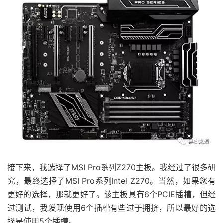
接下来，我选择了MSI Pro系列Z270主板。我经过了很多研
究，最终选择了MSI Pro系列Intel Z270。当然，如果您有
更好的选择，那就更好了。该主板具有6个PCIE插槽，但经
过测试，我发现使用6个插槽有些过于拥挤，所以最好的选
择是使用5个插槽。