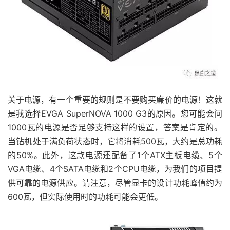
关于电源，有一个重要的规则是不要购买廉价的电源！这就
是我选择EVGA SuperNOVA 1000 G3的原因。您可能会问
1000瓦的电源是否足够支持这样的设置，答案是肯定的。
当钻机处于满负荷状态时，它将消耗500瓦，大约是总功耗
的50%。此外，这款电源还配备了1个ATX主板电缆、5个
VGA电缆、4个SATA电缆和2个CPU电缆，为我们的项目提
供可靠的电源供应。请注意，尽管显卡的设计功耗峰值约为
600瓦，但实际使用时的功耗可能会更低。