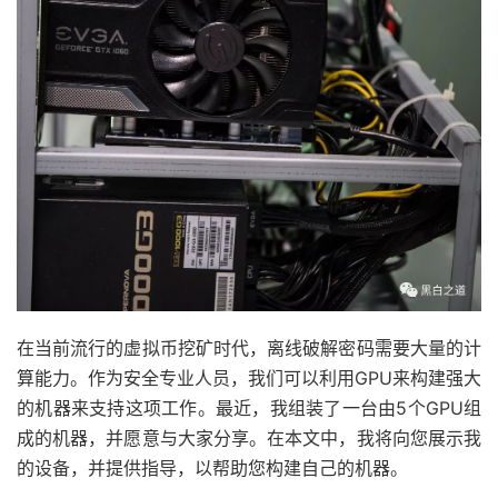
在当前流行的虚拟币挖矿时代，离线破解密码需要大量的计
算能力。作为安全专业人员，我们可以利用GPU来构建强大
的机器来支持这项工作。最近，我组装了一台由5个GPU组
成的机器，并愿意与大家分享。在本文中，我将向您展示我
的设备，并提供指导，以帮助您构建自己的机器。