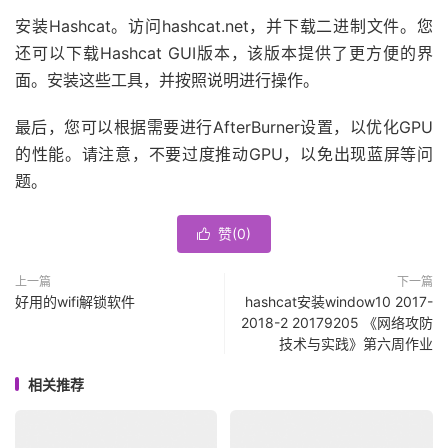
安装Hashcat。访问hashcat.net，并下载二进制文件。您
还可以下载Hashcat GUI版本，该版本提供了更方便的界
面。安装这些工具，并按照说明进行操作。
最后，您可以根据需要进行AfterBurner设置，以优化GPU
的性能。请注意，不要过度推动GPU，以免出现蓝屏等问
题。
赞(
0
)

上一篇
下一篇
好用的wifi解锁软件
hashcat安装window10 2017-
2018-2 20179205 《网络攻防
技术与实践》第六周作业
相关推荐