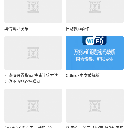
舆情管理发布
自动换ip软件
Fi 密码设置指南 快速连接方法！
Cdlinux中文破解版
让你不再担心被蹭网
Spark3.0发布了，代码拉过来，
Fi 网络，就要从加密协议和密码