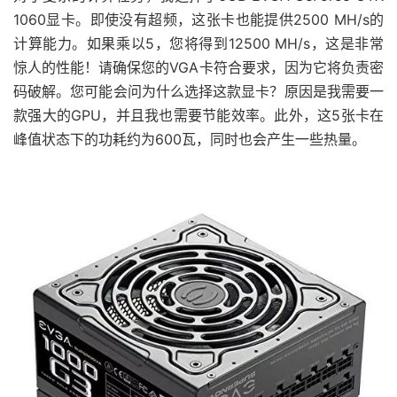
1060显卡。即使没有超频，这张卡也能提供2500 MH/s的
计算能力。如果乘以5，您将得到12500 MH/s，这是非常
惊人的性能！请确保您的VGA卡符合要求，因为它将负责密
码破解。您可能会问为什么选择这款显卡？原因是我需要一
款强大的GPU，并且我也需要节能效率。此外，这5张卡在
峰值状态下的功耗约为600瓦，同时也会产生一些热量。