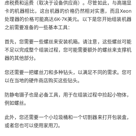
虑税费和运费（取决于设备供应商）。尽管如此，与高端显
卡的机器相比，这台机器的价格仍然相对实惠，而且Xeon
处理器的价格可能高达6K-7K美元。以下是您开始组装机器
之前需要准备的一些基本工具：
首先，您需要一些螺丝来安装机箱。请注意，这些螺丝可能
不足以完成整个组装过程，您可能需要额外的螺丝来支撑机
器的其他部分。
您还需要一把螺丝刀和多种钻头，以满足不同的需求。您可
以在当地的硬件商店购买这些钻头。
防静电镊子也是必备工具，用于在组装过程中捡起小物体，
例如螺丝。
此外，您还需要一个小垃圾桶和一个切割器来打开包装盒，
或者您也可以使用家用刀。