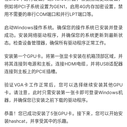
例如将PCI子系统设置为GEN1，启用4G内存加密设置，禁
用不需要的串行COM端口和并行LPT端口等。
启动Windows操作系统。确保您的操作系统已安装并登录
成功。安装网络驱动程序，并确保您的系统更新到最新状
态。检查设备管理器，确保所有驱动程序正常工作。
安装第一个GPU卡。将第一张显卡安装在机箱顶部区域，并
将其连接到电源和主板。连接HDMI电缆，并将USB适配器
连接到主板上的PCIE插槽。
验证VGA卡工作正常后，您可以选择继续安装其他GPU
卡。请注意，此时只需安装第一张卡即可登录Windows机
器，并确保您已安装之前下载的驱动程序。
恭喜！您已成功安装了5张GPU卡。接下来，您可以开始安
装hashcat，并享受其中的乐趣。