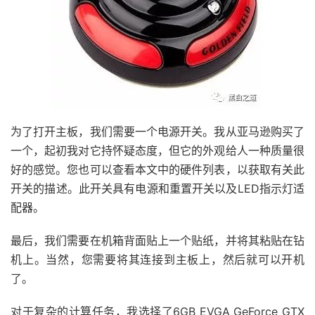
为了打开主板，我们需要一个电源开关。我从亚马逊购买了
一个，起初我对它持怀疑态度，但它的外观给人一种质量很
好的感觉。您也可以查看本文中的硬件列表，以获取有关此
开关的描述。此开关具有电源和重置开关以及LED指示灯适
配器。
最后，我们需要在机箱背面贴上一个贴纸，并将其粘贴在钻
机上。当然，您需要将其连接到主板上，然后就可以开机
了。
对于复杂的计算任务，我选择了6GB EVGA GeForce GTX