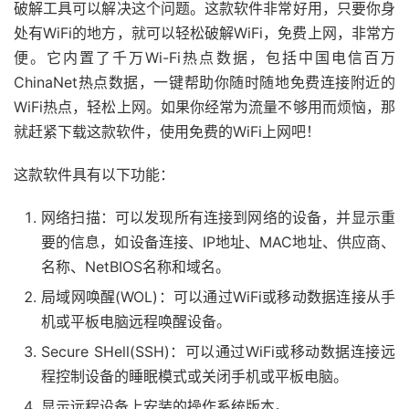
破解工具可以解决这个问题。这款软件非常好用，只要你身
处有WiFi的地方，就可以轻松破解WiFi，免费上网，非常方
便。它内置了千万Wi-Fi热点数据，包括中国电信百万
ChinaNet热点数据，一键帮助你随时随地免费连接附近的
WiFi热点，轻松上网。如果你经常为流量不够用而烦恼，那
就赶紧下载这款软件，使用免费的WiFi上网吧！
这款软件具有以下功能：
网络扫描：可以发现所有连接到网络的设备，并显示重
要的信息，如设备连接、IP地址、MAC地址、供应商、
名称、NetBIOS名称和域名。
局域网唤醒(WOL)：可以通过WiFi或移动数据连接从手
机或平板电脑远程唤醒设备。
Secure SHell(SSH)：可以通过WiFi或移动数据连接远
程控制设备的睡眠模式或关闭手机或平板电脑。
显示远程设备上安装的操作系统版本。