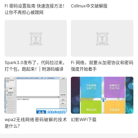
Fi 密码设置指南 快速连接方法！
Cdlinux中文破解版
让你不再担心被蹭网
Spark3.0发布了，代码拉过来，
Fi 网络，就要从加密协议和密码
打个包，跑起来！| 附源码编译
强度开始着手
wpa2无线网络密码破解的技术
幻影WiFi下载
是什么？