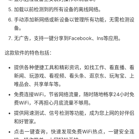
加载以前检测到的所有设备的离线网络。
手动添加新网络或新设备以管理所有功能，无需检测设
备。
无广告，支持一键分享到Facebook、Ins等应用。
这款软件的特色包括：
提供各种便捷工具和精彩资讯，如找工作、看直播、看
新闻、玩游戏、看视频、看头条、逛京东、玩淘宝、上
唯品会、共享单车等。
免费连接WiFi，节省网络流量，随时随地畅享24小时免
费WiFi，不再担心月底流量不够用。
提供网速测试、信号检测等功能，成为您上网的好伴侣
和好管家。
点击一键查询，快速发现免费WiFi热点，一键安全连