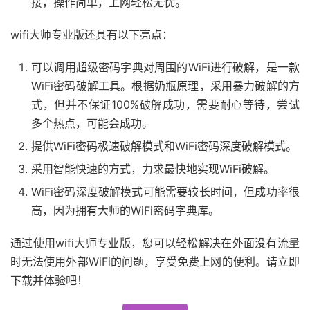
接，操作简单，上网轻松无忧。
wifi大师专业版还具有以下亮点：
可以调用超级密码字典对周围的WiFi进行破解，是一款
WiFi密码破解工具。根据奶瓶原理，采用暴力破解的方
式，但并不保证100%破解成功，需要耐心等待，尝试
多个热点，可能会成功。
提供WiFi密码极速破解模式和WiFi密码深度破解模式。
采用智能快速的方式，力求最快地实现WiFi破解。
WiFi密码深度破解模式可能需要较长时间，但成功率很
高，因为拥有大师的WiFi密码字典库。
通过使用wifi大师专业版，您可以轻松解决在外面没有流量
时无法使用外部WiFi的问题，享受免费上网的便利。请立即
下载并体验吧！