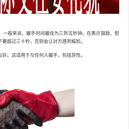
。一般来说，握手时间最佳为三到五秒钟。在表示鼓励、慰
不要超过三十秒，否则会让对方感到尴尬。
友好。这适用于与任何人握手，包括异性。