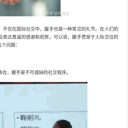
。不仅在国际社交中，握手也是一种常见的礼节。在人们的
及表达真诚的感谢和祝贺。可以说，握手贯穿于人际交往的
几个问题：
场合，握手是不可或缺的社交程序。