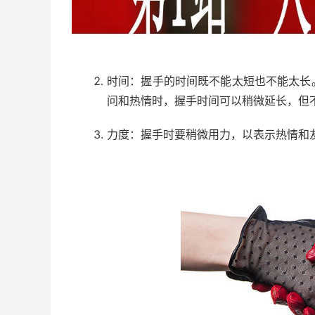
时间：握手的时间既不能太短也不能太长
问和热情时，握手时间可以稍微延长，但
力度：握手时要稍微用力，以表示热情和