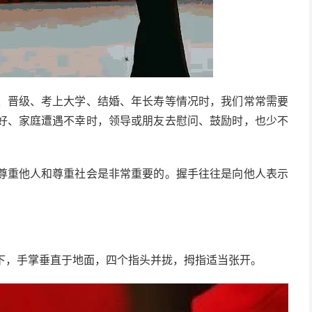
、晋级、考上大学、结婚、年长寿等情况时，我们常常需要
好、家庭遭遇不幸时，领导或朋友去慰问、鼓励时，也少不
尊重他人和尊重社会是非常重要的。握手往往是向他人表示
下，手掌垂直于地面，四个指头并拢，拇指适当张开。