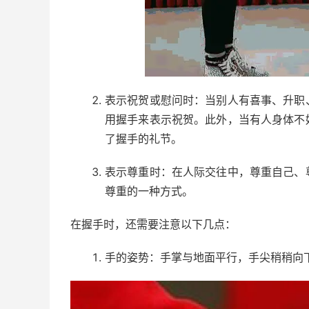
表示祝贺或慰问时：当别人有喜事、升职
用握手来表示祝贺。此外，当有人身体不
了握手的礼节。
表示尊重时：在人际交往中，尊重自己、
尊重的一种方式。
在握手时，还需要注意以下几点：
手的姿势：手掌与地面平行，手尖稍稍向