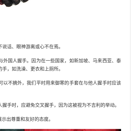
不说话、眼神游离或心不在焉。
与外国人握手。因为在一些国家，如新加坡、马来西亚、泰
的手，如洗澡、更衣和上厕所。
可以不摘外，我们平时用来御寒的手套在与他人握手时应该
人握手时，应避免交叉握手，因为这被视为不吉利的举动。
展示出尊重和友好的态度。