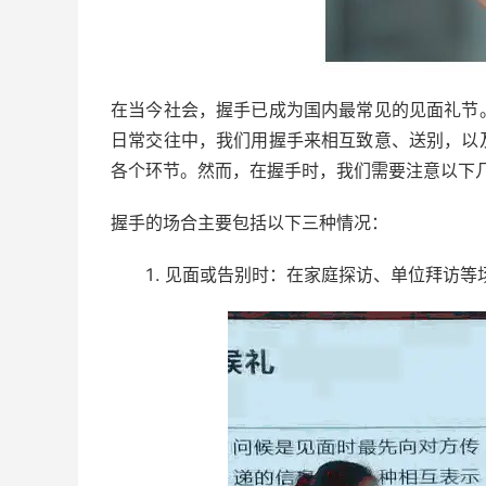
在当今社会，握手已成为国内最常见的见面礼节
日常交往中，我们用握手来相互致意、送别，以
各个环节。然而，在握手时，我们需要注意以下
握手的场合主要包括以下三种情况：
见面或告别时：在家庭探访、单位拜访等