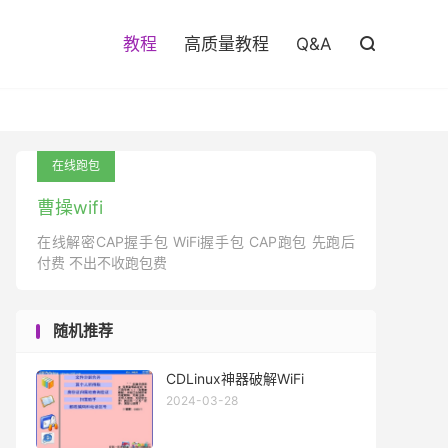

教程
高质量教程
Q&A

在线跑包
曹操wifi
在线解密CAP握手包 WiFi握手包 CAP跑包 先跑后
付费 不出不收跑包费
随机推荐
CDLinux神器破解WiFi
2024-03-28