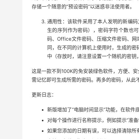
存储一个随意的”预设密码”以迷惑非法使用者。
通用性：该软件采用了本人发明的新编码
生的序列作为密码），密码字符个数也可
码、Office文件密码、压缩文件密码
同，在不同的计算机上使用时，生成的密码
中（存放时，请注意设置一个随机的密钥
这是一款不到100K的免安装绿色软件，方便、
需记忆即可生成所需的密码。再多的密码，从此
更新日志：
新版增加了”电脑时间显示”功能，在软件
对每个操作进行名称提示，例如提示”准备
如果您添加的日期有误，可以选择清除所