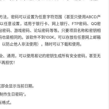
方法，密码可以设置为任意字符范围（甚至只使用ABCD产
以任意设置，适用于银行卡、网上银行、FTP密码、QQ密
、网站密码、游戏密码、论坛密码等等。只要项目名称和密钥相
也是相同的。该软件不到100K，可以存放在任意网上邮箱
，以防止他人非法使用），随时可以下载和使用。
安全、通用，可以使用易记的密钥生成所有安全密码，甚至无
不再担忧！
底部会显示当前日期。
制作生日密码”。
有格式。