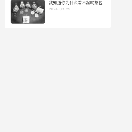
我知道你为什么看不起喝茶包
2024-03-25