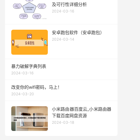
及可行性详细分析
2024-03-16
安卓跑包软件（安卓跑包）
2024-03-14
暴力破解字典列表
2024-03-16
改变你的wifi密码，马上！
2024-03-20
小米路由器百度云_小米路由器
下载百度网盘资源
2024-03-18