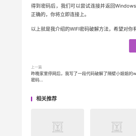
得到密码后，我们可以尝试连接并返回Windows
正确的，你将立即连接上。
以上就是我介绍的WIFI密码破解方法，希望对你
上一篇
昨晚家里停网后，我写了一段代码破解了隔壁小姐姐的wif
密码...
相关推荐