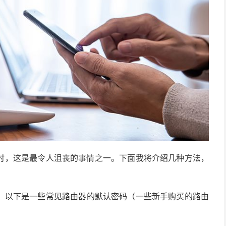
密码时，这是最令人沮丧的事情之一。下面我将介绍几种方法，
测。以下是一些常见路由器的默认密码（一些新手购买的路由