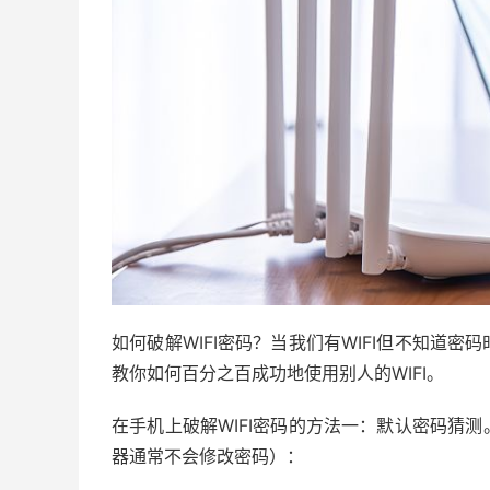
如何破解WIFI密码？当我们有WIFI但不知道
教你如何百分之百成功地使用别人的WIFI。
在手机上破解WIFI密码的方法一：默认密码猜
器通常不会修改密码）：