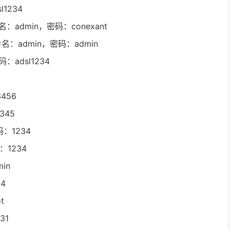
1234
名：admin，密码：conexant
户名：admin，密码：admin
adsl1234
456
345
码：1234
：1234
in
4
t
31