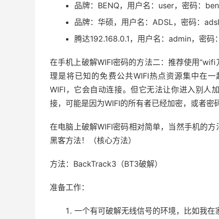
品牌：BENQ，用户名：user，密码：benq
品牌：华硕，用户名：ADSL，密码：adsl1
腾达192.168.0.1，用户名：admin，密码：
在手机上破解WIFI密码的方法二：推荐使用“wif
理是将已知的免费公共WIFI热点资源集中在一
WIFI，它会自动连接。但它无法让你进入别人加
接，可能是因为WIFI的所有者已经加密，或者密
在电脑上破解WIFI密码相对简单，当然手机的
黑客方法！（核心方法）
方法：BackTrack3（BT3破解）
准备工作：
一个有可破解无线信号的环境，比如我在