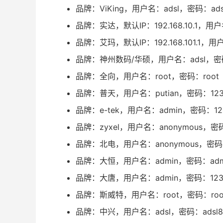
品牌：ViKing，用户名：adsl，密码：adsl
品牌：实达，默认IP：192.168.10.1，用户
品牌：艾玛，默认IP：192.168.101.1，用
品牌：神州数码/华硕，用户名：adsl，密码：
品牌：全向，用户名：root，密码：root
品牌：普天，用户名：putian，密码：123
品牌：e-tek，用户名：admin，密码：12
品牌：zyxel，用户名：anonymous，密
品牌：北电，用户名：anonymous，密码
品牌：大恒，用户名：admin，密码：adm
品牌：大唐，用户名：admin，密码：123
品牌：斯威特，用户名：root，密码：roo
品牌：中兴，用户名：adsl，密码：adsl8