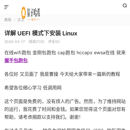


教程
正文

详解 UEFI 模式下安装 Linux
2024-03-17
阅读(723)
评论(0)
在线wifi跑包 金刚包跑包 cap跑包 hccapx ewsa在线 就来
握手包跑包
各位好 又见面了 我是曹操 今天给大家带来一篇新的教程
希望各位细心学习 低调用网
这个页面是免费的，没有烦人的广告。然而，为了维持网站
的运行，我花费了时间和金钱。如果您觉得这个页面对您有
帮助，请考虑捐款以支持我们。谢谢！