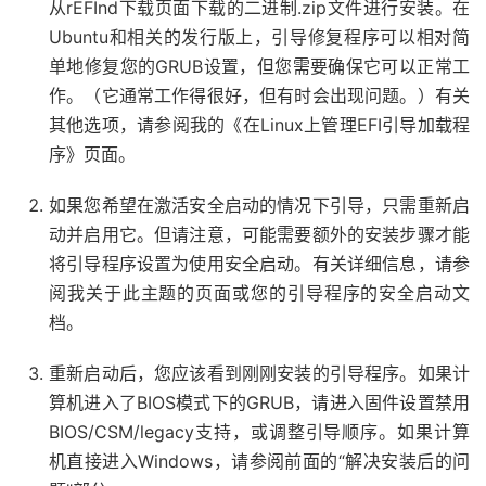
从rEFInd下载页面下载的二进制.zip文件进行安装。在
Ubuntu和相关的发行版上，引导修复程序可以相对简
单地修复您的GRUB设置，但您需要确保它可以正常工
作。（它通常工作得很好，但有时会出现问题。）有关
其他选项，请参阅我的《在Linux上管理EFI引导加载程
序》页面。
如果您希望在激活安全启动的情况下引导，只需重新启
动并启用它。但请注意，可能需要额外的安装步骤才能
将引导程序设置为使用安全启动。有关详细信息，请参
阅我关于此主题的页面或您的引导程序的安全启动文
档。
重新启动后，您应该看到刚刚安装的引导程序。如果计
算机进入了BIOS模式下的GRUB，请进入固件设置禁用
BIOS/CSM/legacy支持，或调整引导顺序。如果计算
机直接进入Windows，请参阅前面的“解决安装后的问