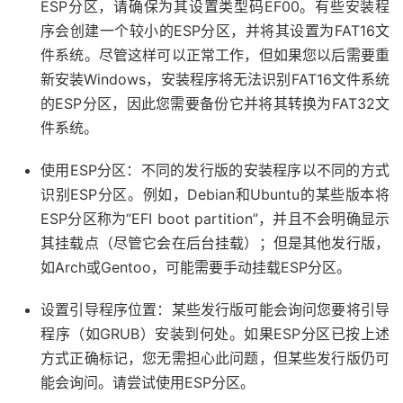
ESP分区，请确保为其设置类型码EF00。有些安装程
序会创建一个较小的ESP分区，并将其设置为FAT16文
件系统。尽管这样可以正常工作，但如果您以后需要重
新安装Windows，安装程序将无法识别FAT16文件系统
的ESP分区，因此您需要备份它并将其转换为FAT32文
件系统。
使用ESP分区：不同的发行版的安装程序以不同的方式
识别ESP分区。例如，Debian和Ubuntu的某些版本将
ESP分区称为“EFI boot partition”，并且不会明确显示
其挂载点（尽管它会在后台挂载）；但是其他发行版，
如Arch或Gentoo，可能需要手动挂载ESP分区。
设置引导程序位置：某些发行版可能会询问您要将引导
程序（如GRUB）安装到何处。如果ESP分区已按上述
方式正确标记，您无需担心此问题，但某些发行版仍可
能会询问。请尝试使用ESP分区。