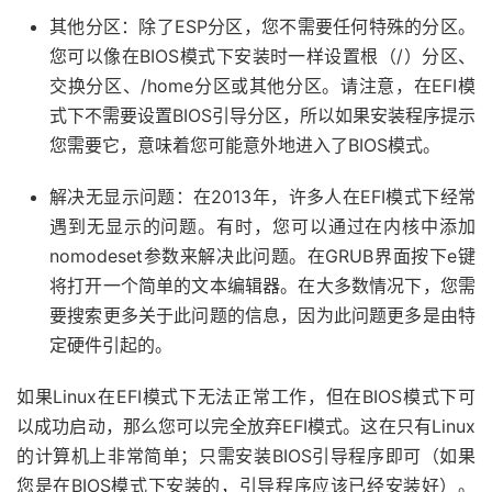
其他分区：除了ESP分区，您不需要任何特殊的分区。
您可以像在BIOS模式下安装时一样设置根（/）分区、
交换分区、/home分区或其他分区。请注意，在EFI模
式下不需要设置BIOS引导分区，所以如果安装程序提示
您需要它，意味着您可能意外地进入了BIOS模式。
解决无显示问题：在2013年，许多人在EFI模式下经常
遇到无显示的问题。有时，您可以通过在内核中添加
nomodeset参数来解决此问题。在GRUB界面按下e键
将打开一个简单的文本编辑器。在大多数情况下，您需
要搜索更多关于此问题的信息，因为此问题更多是由特
定硬件引起的。
如果Linux在EFI模式下无法正常工作，但在BIOS模式下可
以成功启动，那么您可以完全放弃EFI模式。这在只有Linux
的计算机上非常简单；只需安装BIOS引导程序即可（如果
您是在BIOS模式下安装的，引导程序应该已经安装好）。