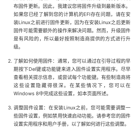
布固件更新。因此，我建议您将固件升级到最新版本。
如果您已经了解到您的计算机的EFI存在问题，请在安
装Linux之前进行固件更新，因为在安装Linux之后更新
固件可能需要额外的操作来解决问题。然而，升级固件
是有风险的，所以最好按照制造商提供的方式进行升
级。
了解如何使用固件：通常，您可以通过在引导过程的早
期按下Del键或功能键来进入固件设置实用程序。尽早
查看相关提示信息，或尝试每个功能键。有些制造商将
这些设置隐藏得很深。在某些情况下，您可以在
Windows 8中完成这些设置，如本页面所述。
调整固件设置：在安装Linux之前，您可能需要调整一
些固件设置，例如禁用快速启动功能。请参考您的固件
设置实用程序和用户手册，以了解如何进行这些调整。