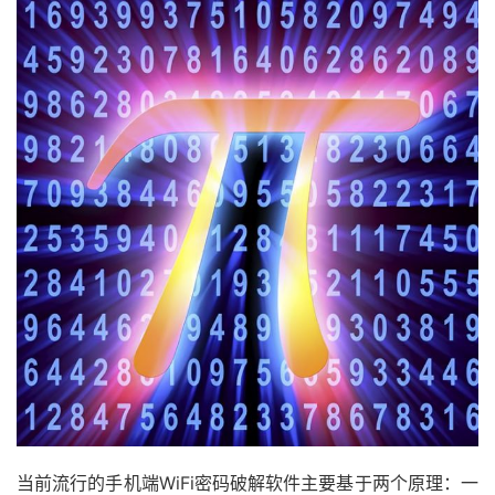
当前流行的手机端WiFi密码破解软件主要基于两个原理：一