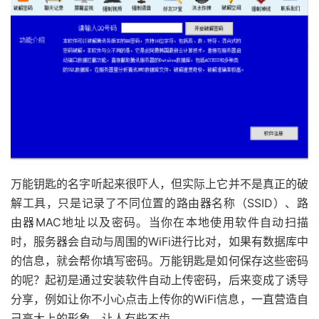
万能钥匙的名字听起来很吓人，但实际上它并不是真正的破
解工具，只是记录了不同位置的路由器名称（SSID）、路
由器MAC地址以及密码。当你在本地使用软件自动扫描
时，服务器会自动与周围的WiFi进行比对，如果有数据库中
的信息，就会帮你填写密码。万能钥匙是如何保存这些密码
的呢？起初是通过安装软件自动上传密码，后来变成了诱导
分享，例如让你不小心点击上传你的WiFi信息，一直营造自
己高大上的形象，让人有些不齿。