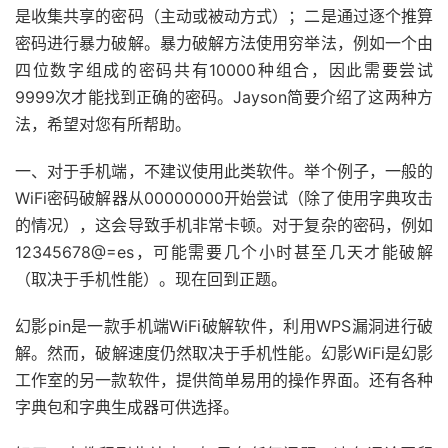
是收集共享的密码（主动或被动方式）；二是通过逐个推算
密码进行暴力破解。暴力破解方法使用穷举法，例如一个由
四位数字组成的密码共有10000种组合，因此需要尝试
9999次才能找到正确的密码。Jayson简要介绍了这两种方
法，希望对您有所帮助。
一、对于手机端，不建议使用此类软件。举个例子，一般的
WiFi密码破解器从00000000开始尝试（除了使用字典攻击
的情况），这会导致手机非常卡顿。对于复杂的密码，例如
12345678@=es，可能需要几个小时甚至几天才能破解
（取决于手机性能）。现在回到正题。
幻影pin是一款手机端WiFi破解软件，利用WPS漏洞进行破
解。然而，破解速度仍然取决于手机性能。幻影WiFi是幻影
工作室的另一款软件，提供简单易用的操作界面。还有各种
字典包和字典生成器可供选择。