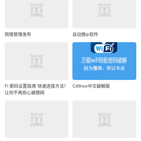
舆情管理发布
自动换ip软件
Fi 密码设置指南 快速连接方法！
Cdlinux中文破解版
让你不再担心被蹭网