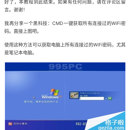
好了，本教程到此结束。如果有任何问题，请在评论区留
言。谢谢！
我再分享一个黑科技：CMD一键获取所有连接过的WiFi密
码。直接上图吧。
使用这种方法可以获取电脑上所有连接过的WiFi密码，尤其
是笔记本电脑。