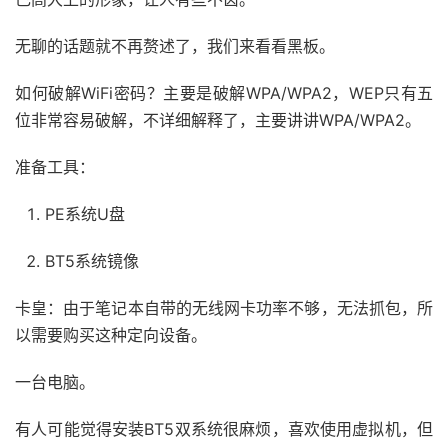
无聊的话题就不再赘述了，我们来看看黑板。
如何破解WiFi密码？主要是破解WPA/WPA2，WEP只有五
位非常容易破解，不详细解释了，主要讲讲WPA/WPA2。
准备工具：
PE系统U盘
BT5系统镜像
卡皇：由于笔记本自带的无线网卡功率不够，无法抓包，所
以需要购买这种定向设备。
一台电脑。
有人可能觉得安装BT5双系统很麻烦，喜欢使用虚拟机，但