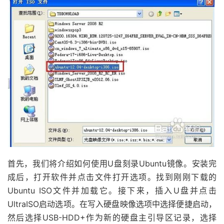
首先，我们将介绍如何使用U盘刻录Ubuntu镜像。安装完
成后，打开软件并点击文件打开选项。找到刚刚下载的
Ubuntu ISO文件并加载它。接下来，插入U盘并点击
UltraISO启动选项。在写入硬盘映像选项中选择便捷启动，
然后选择USB-HDD+作为新的硬盘主引导区记录，选择