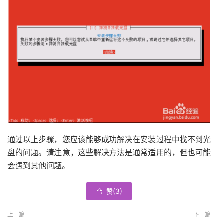
通过以上步骤，您应该能够成功解决在安装过程中找不到光
盘的问题。请注意，这些解决方法是通常适用的，但也可能
会遇到其他问题。
赞(
3
)

上一篇
下一篇