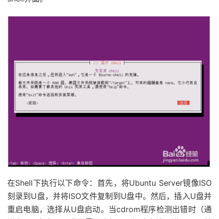
在Shell下执行以下命令：首先，将Ubuntu Server镜像ISO
刻录到U盘，并将ISO文件复制到U盘中。然后，插入U盘并
重启电脑，选择从U盘启动。当cdrom程序检测出错时（通