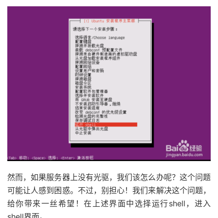
然而，如果服务器上没有光驱，我们该怎么办呢？这个问题
可能让人感到困惑。不过，别担心！我们来解决这个问题，
给你带来一丝希望！在上述界面中选择运行shell，进入
shell界面。