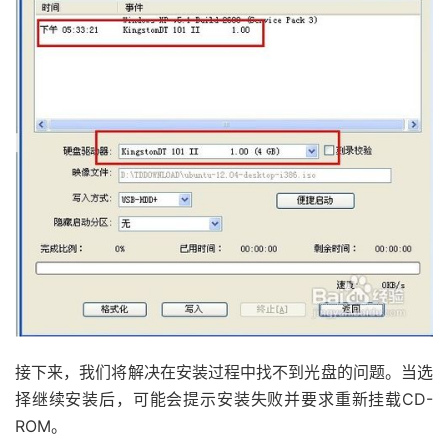
接下来，我们将解决在安装过程中找不到光盘的问题。当选
择继续安装后，可能会提示安装失败并要求重新挂载CD-
ROM。