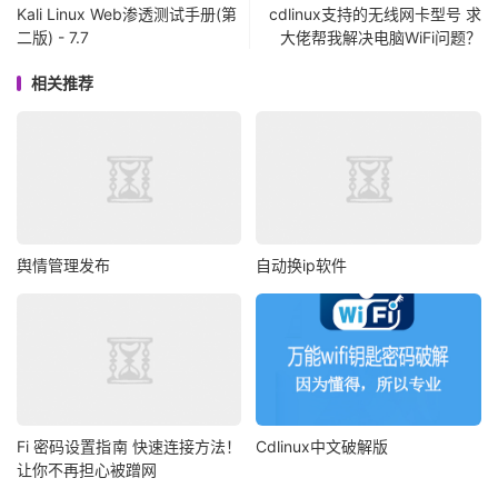
Kali Linux Web渗透测试手册(第
cdlinux支持的无线网卡型号 求
二版) - 7.7
大佬帮我解决电脑WiFi问题？
相关推荐
舆情管理发布
自动换ip软件
Fi 密码设置指南 快速连接方法！
Cdlinux中文破解版
让你不再担心被蹭网