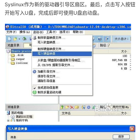
Syslinux作为新的驱动器引导区扇区。最后，点击写入按钮
开始写入U盘，完成后即可使用U盘启动盘。