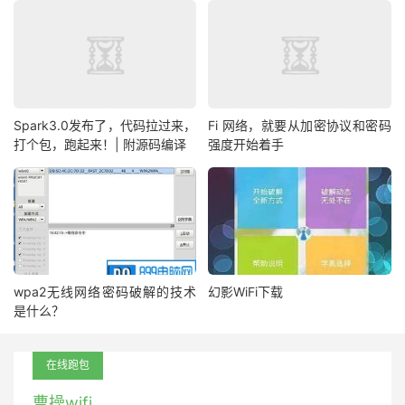
Spark3.0发布了，代码拉过来，
Fi 网络，就要从加密协议和密码
打个包，跑起来！| 附源码编译
强度开始着手
wpa2无线网络密码破解的技术
幻影WiFi下载
是什么？
在线跑包
曹操wifi