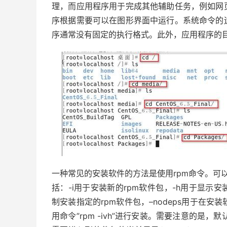
理，而应用程序用于完成其他辅助任务，例如网
序根据需要可以在图形界面中运行。系统命令的
序通常没有固定的执行格式。此外，应用程序的
一种常见的安装软件的方法是使用rpm命令。可以使
括：-i用于安装新的rpm软件包，-h用于显示安
制安装指定的rpm软件包，–nodeps用于在安
用命令”rpm -ivh”进行安装。需要注意的是，