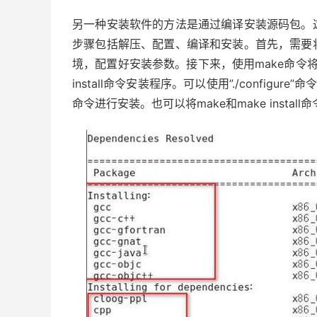
另一种安装软件的方法是通过编译安装源码包。
步骤包括解压、配置、编译和安装。首先，需要
境，配置好安装参数。接下来，使用make命令
install命令安装程序。可以使用”./configure”
命令进行安装。也可以将make和make install命令合