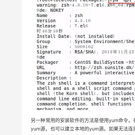
另一种常用的安装软件的方法是使用yum命令。
yum源，也可以建立本地的yum源。如果无法连