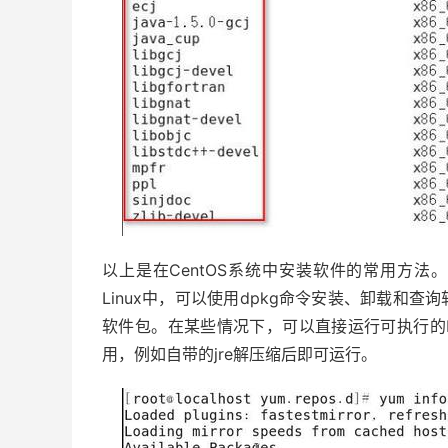
以上是在CentOS系统中安装软件的常用方法。对
Linux中，可以使用dpkg命令安装、卸载和查询
软件包。在某些情况下，可以直接运行可执行的
用，例如自带的jre解压缩后即可运行。