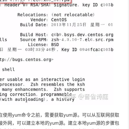
在使用yum命令之前，需要获取yum源。可以从互联网获取
接外网，可以建立本地的yum源。建立本地yum源的步骤包