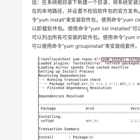
括：在系统根目录下新建一个目录，将系统安装光
在的本地路径，并设置不校验软件包的官方发布
令”yum install”来安装软件包。使用命令”yum c
以卸载软件包。使用命令”yum list installed”
可以列出所有可安装的软件包。使用命令”yum 
可以使用命令”yum groupinstall”来安装组套件。