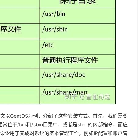
本文以CentOS为例，介绍了这些安装方式。首先，我们需要
/bin和/sbin目录中，或者是shell的内部指令，而应
录中。系统命令用于完成对系统的基本管理工作，例如IP配置和账户管