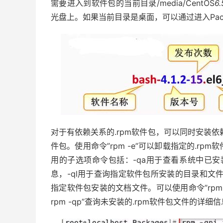
需要进入到软件包的当前目录/media/CentOS
6.
光盘上。如果当前目录是桌面，可以通过进入Pac
对于有依赖关系的.rpm软件包，可以同时安装依赖包
件包。使用命令”rpm -e”可以卸载指定的.rpm
用的子选项命令包括：-qa用于查看系统中已安
息，-ql用于查询指定软件包所安装的目录和文件
指定软件包安装的文档文件。可以使用命令”rpm
rpm -qp”查询未安装的.rpm软件包文件的详细