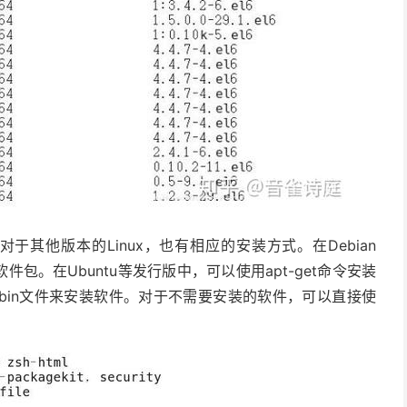
于其他版本的Linux，也有相应的安装方式。在Debian
软件包。在Ubuntu等发行版中，可以使用apt-get命令安装
bin文件来安装软件。对于不需要安装的软件，可以直接使