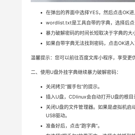
在弹出的界面中选择YES，然后点击OK
wordlist.txt是工具自带的字典，选择
暴力破解密码的时间长短取决于字典的大
如果自带字典无法找到密码，点击OK进入
温馨提示：您可以前往百度文库小程序，享受更
二、使用U盘外挂字典继续暴力破解密码：
关闭拷贝”握手包”的提示。
插入U盘，CDlinux会自动打开U盘的根
关闭U盘的文件管理器。如果是虚拟机启动
USB驱动。
准备好后，点击”跑字典”。