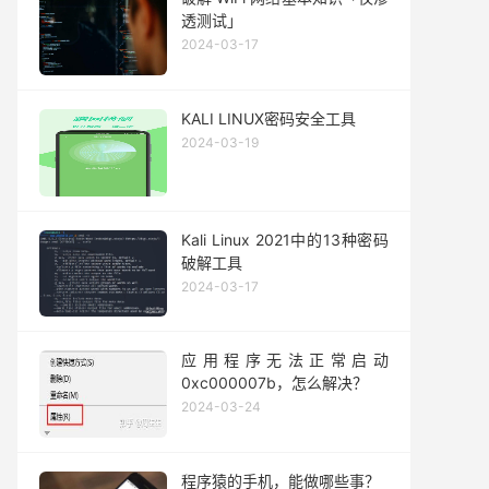
透测试」
2024-03-17
KALI LINUX密码安全工具
2024-03-19
Kali Linux 2021中的13种密码
破解工具
2024-03-17
应用程序无法正常启动
0xc000007b，怎么解决？
2024-03-24
程序猿的手机，能做哪些事？