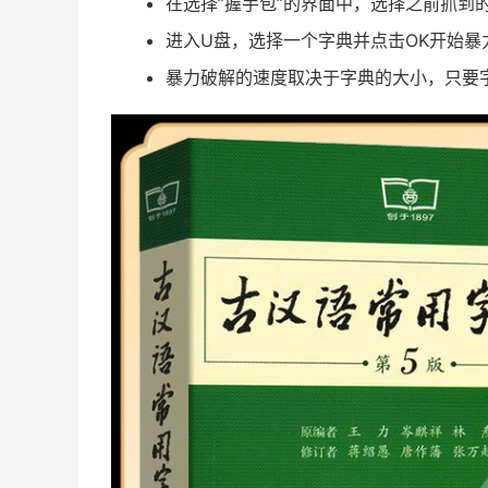
在选择”握手包”的界面中，选择之前抓到
进入U盘，选择一个字典并点击OK开始暴
暴力破解的速度取决于字典的大小，只要