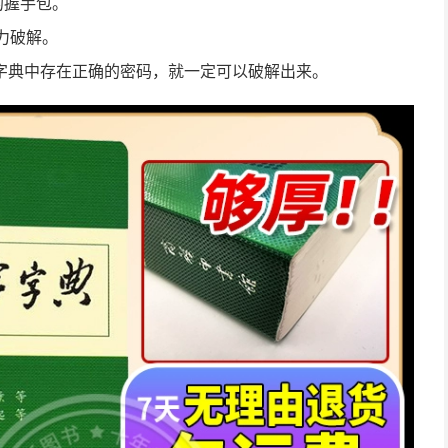
的握手包。
力破解。
字典中存在正确的密码，就一定可以破解出来。