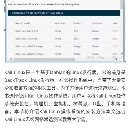
Kali Linux是一个基于Debian的Linux发行版，它的前身是
BackTrack Linux发行版。在该操作系统中，自带了大量安
全和取证方面的相关工具。为了方便用户进行渗透测试，本
书选择使用Kali Linux操作系统。用户可以将Kali Linux操作
系统安装在，物理机、虚拟机、树莓派、U盘、手机等设
备。本节将介绍Kali Linux操作系统的安装方法本文选自
Kali Linux无线网络渗透测试教程大学霸。