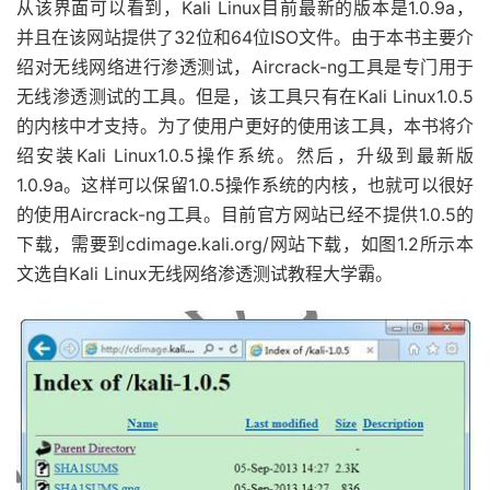
从该界面可以看到，Kali Linux目前最新的版本是1.0.9a，
并且在该网站提供了32位和64位ISO文件。由于本书主要介
绍对无线网络进行渗透测试，Aircrack-ng工具是专门用于
无线渗透测试的工具。但是，该工具只有在Kali Linux1.0.5
的内核中才支持。为了使用户更好的使用该工具，本书将介
绍安装Kali Linux1.0.5操作系统。然后，升级到最新版
1.0.9a。这样可以保留1.0.5操作系统的内核，也就可以很好
的使用Aircrack-ng工具。目前官方网站已经不提供1.0.5的
下载，需要到cdimage.kali.org/网站下载，如图1.2所示本
文选自Kali Linux无线网络渗透测试教程大学霸。