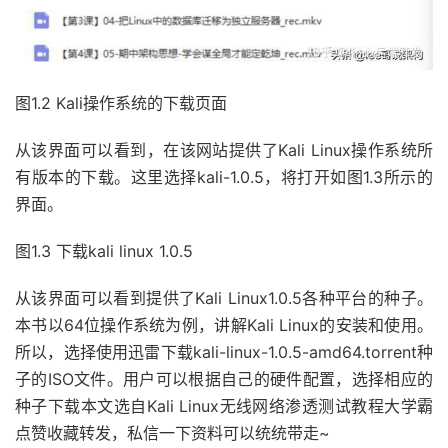
图1.2 Kali操作系统的下载页面
从该界面可以看到，在该网站提供了Kali Linux操作系统所
有版本的下载。这里选择kali-1.0.5，将打开如图1.3所示的
界面。
图1.3 下载kali linux 1.0.5
从该界面可以看到提供了Kali Linux1.0.5各种平台的种子。
本书以64位操作系统为例，讲解Kali Linux的安装和使用。
所以，选择使用迅雷下载kali-linux-1.0.5-amd64.torrent种
子的ISO文件。用户可以根据自己的硬件配置，选择相应的
种子下载本文选自Kali Linux无线网络渗透测试教程大学霸
点赞收藏转发，私信一下资料可以统统带走~