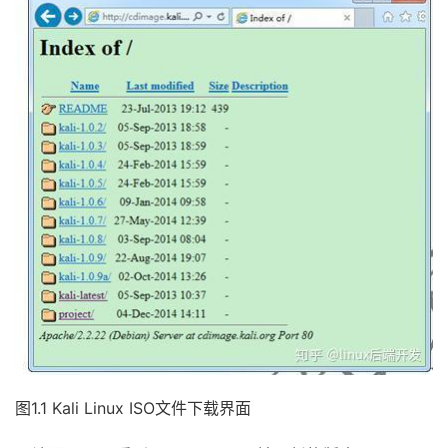
图1.1 Kali Linux ISO文件下载界面