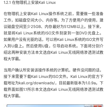
1.2.1 在物理机上安装Kali Linux
在物理机上安装Kali Linux操作系统之前，需要做一些准备
工作，如磁盘空间大小、内存等。为了方便用户的使用，建
议磁盘空间至少25GB、内存最好为512MB以上。接下来，
就是将Kali Linux系统的ISO文件刻录到一张DVD光盘上。
如果用户没有光驱的话，可以将Kali Linux系统的ISO文件写
入到U盘上。然后使用U盘，引导启动系统。下面将分别介
绍这两种安装方法本文选自Kali Linux无线网络渗透测试教
程大学霸。
当用户确认所安装该操作系统的计算机，硬件没问题的话，
接下来需要下载Kali Linux的ISO文件。Kali Linux的官方下
载地址为kali.org/downloads/，目前最新版本为1.0.9a。下
载界面如图1.1所示本文选自Kali Linux无线网络渗透测试教
程大学霸。