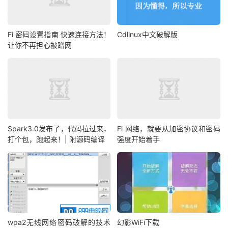
Fi 密码设置指南 快速连接方法！
Cdlinux中文破解版
让你不再担心被蹭网
Spark3.0发布了，代码拉过来，
Fi 网络，就要从加密协议和密码
打个包，跑起来！| 附源码编译
强度开始着手
wpa2无线网络密码破解的技术
幻影WiFi下载