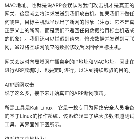
MAC地址。也就是说ARP会误认为我们攻击机才是真正的
网关，这是就会将请求发送到我们攻击机。如果我们不做任
何响应，目标主机就呈现出了断网的假象（注意：它不是真
正意义上的断网，而是我们不返回任何数据给目标主机造成
的假象）。我们还可以拦截到请求，修改数据并发送到互联
网，通过将互联网响应的数据修改后返回给目标主机。
网关会定时向局域网广播自身的IP地址和MAC地址，因此在
进行ARP欺骗时，也要定时进行，以达到持续欺骗的目的。
ARP断网攻击
说了这么多，接下来开始真正的ARP断网攻击。
所需工具是Kali Linux，它是一款专门为网络安全人员准备
的基于Linux的操作系统，该系统涵盖了绝大多数渗透测试
工具，其界面如下图所示。