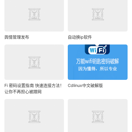
舆情管理发布
自动换ip软件
Fi 密码设置指南 快速连接方法！
Cdlinux中文破解版
让你不再担心被蹭网