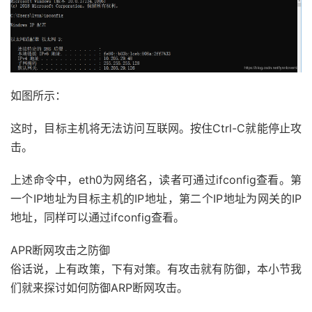
如图所示：
这时，目标主机将无法访问互联网。按住Ctrl-C就能停止攻
击。
上述命令中，eth0为网络名，读者可通过ifconfig查看。第
一个IP地址为目标主机的IP地址，第二个IP地址为网关的IP
地址，同样可以通过ifconfig查看。
APR断网攻击之防御
俗话说，上有政策，下有对策。有攻击就有防御，本小节我
们就来探讨如何防御ARP断网攻击。