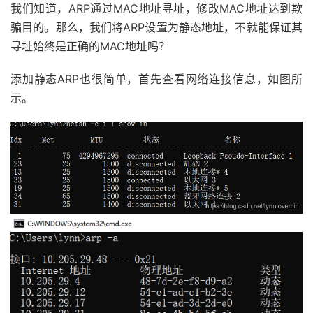
我们知道，ARP通过MAC地址寻址，修改MAC地址达到欺
骗目的。那么，我们将ARP设置为静态地址，不就能保证其
寻址始终是正确的MAC地址吗？
添加静态ARP也很简单，首先查看网络连接信息，如图所
示。