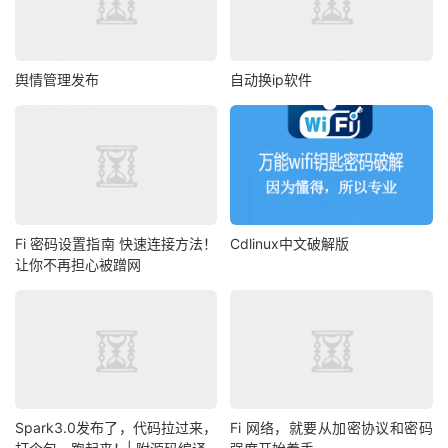
舆情管理发布
自动换ip软件
Fi 密码设置指南 快速连接方法！
Cdlinux中文破解版
让你不再担心被蹭网
Spark3.0发布了，代码拉过来，
Fi 网络，就要从加密协议和密码