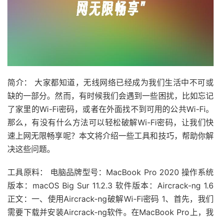
简介： 大家都知道，无线网络已经成为我们生活中不可或
缺的一部分。然而，有时候我们会遇到一些困扰，比如忘记
了家里的Wi-Fi密码，或者在外面找不到可用的公共Wi-Fi。
那么，有没有什么方法可以轻松破解Wi-Fi密码，让我们快
速上网无限畅享呢？本文将介绍一些工具和技巧，帮助你解
决这些问题。
工具原料： 电脑品牌型号：MacBook Pro 2020 操作系统
版本：macOS Big Sur 11.2.3 软件版本：Aircrack-ng 1.6
正文：一、使用Aircrack-ng破解Wi-Fi密码 1、首先，我们
需要下载并安装Aircrack-ng软件。在MacBook Pro上，我