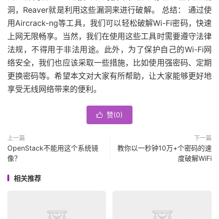
洞，Reaver就是利用这些漏洞来进行破解。 总结： 通过使
用Aircrack-ng等工具，我们可以轻松破解Wi-Fi密码，快速
上网无限畅享。当然，我们在使用这些工具时需要遵守法律
法规，不得用于非法用途。此外，为了保护自己的Wi-Fi网
络安全，我们也应该采取一些措施，比如使用强密码、定期
更换密码等。希望本文对大家有所帮助，让大家能够更好地
享受无线网络带来的便利。
赞(
0
)

上一篇
下一篇
OpenStack不能用这个系统镜
教你以一秒钟10万+个密码的速
像？
度破解WiFi
相关推荐