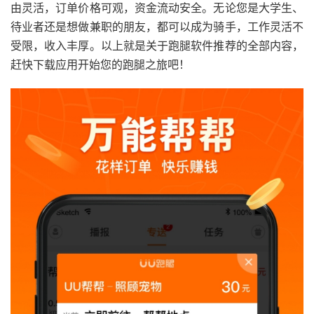
由灵活，订单价格可观，资金流动安全。无论您是大学生、
待业者还是想做兼职的朋友，都可以成为骑手，工作灵活不
受限，收入丰厚。以上就是关于跑腿软件推荐的全部内容，
赶快下载应用开始您的跑腿之旅吧！