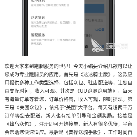
欢迎大家来到跑腿服务的世界！今天小编要介绍几款可以让
您成为专业跑腿员的应用。首先是《达达骑士版》，这款应
用提供多种工作类型选择，包括众包、驻店配送等，让您自
由支配时间，收入可观。其次是《UU跑腿跑男端》，每天
有海量订单等着您，订单价格高，收入可观，随时提现。第
三是《美团众包》，依托于“美团”大平台，每天有超两千万
订单等您去配送，新人也有接单引导和金额奖励。接着是
《蜂鸟众包》，注册即可开始接单，新人有很多优待，平台
会帮助您快速适应。最后是《曹操送骑手版》，工作时间自