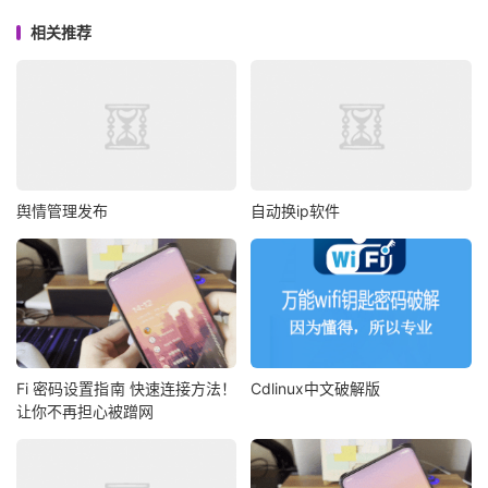
相关推荐
舆情管理发布
自动换ip软件
Fi 密码设置指南 快速连接方法！
Cdlinux中文破解版
让你不再担心被蹭网