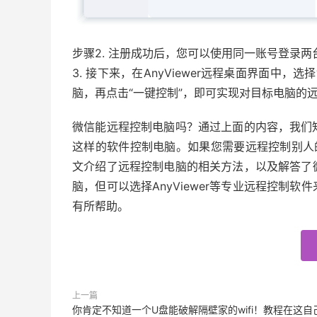
步骤2. 注册成功后，您可以使用同一账号登录
3. 接下来，在AnyViewer远程桌面界面中，
脑，再点击“一键控制”，即可实现对目标电脑的
微信能远程控制电脑吗？通过上面的内容，我们知道
这样的软件控制电脑。如果您需要远程控制别人的电
文介绍了远程控制电脑的相关方法，以及解答了
脑，但可以选择AnyViewer等专业远程控制
有所帮助。
上一篇
你肯定不知道一个U盘能破解隔壁家的wifi！教程在这自