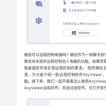
微信可以远程控制电脑吗？微信作为一款聊天软
微信尚未提供远程控制他人电脑的功能。如果您
程桌面软件来实现远程控制的需求。 既然微信
里，为大家介绍一款远程控制软件AnyView
脑。接下来，我们一起开看看怎么使用AnyView
AnyViewer远程软件，并启动该软件。在打开软