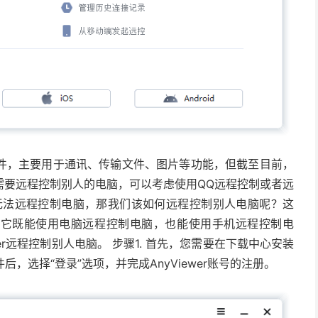
件，主要用于通讯、传输文件、图片等功能，但截至目前，
需要远程控制别人的电脑，可以考虑使用QQ远程控制或者远
无法远程控制电脑，那我们该如何远程控制别人电脑呢？这
er，它既能使用电脑远程控制电脑，也能使用手机远程控制电
er远程控制别人电脑。 步骤1. 首先，您需要在下载中心安装
件后，选择“登录”选项，并完成AnyViewer账号的注册。