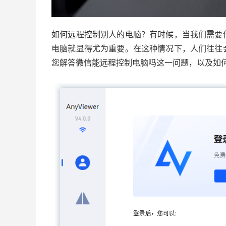
如何远程控制别人的电脑？有时候，当我们需要
电脑就显得尤为重要。在这种情况下，人们往往
您解答微信能远程控制电脑吗这一问题，以及如