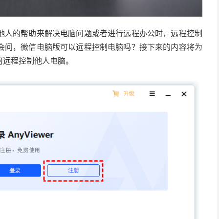
他人的帮助来解决电脑问题或者进行远程办公时，远程控制
会问，微信电脑版可以远程控制电脑吗？接下来的内容将为
何远程控制他人电脑。