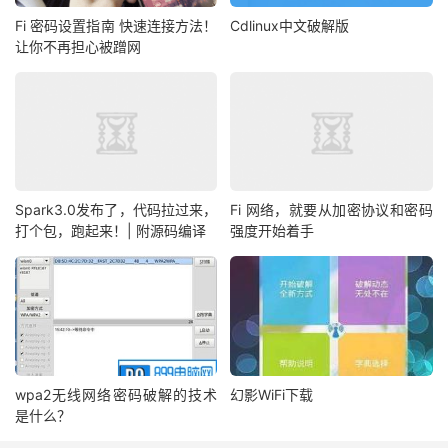
Fi 密码设置指南 快速连接方法！
Cdlinux中文破解版
让你不再担心被蹭网
Spark3.0发布了，代码拉过来，
Fi 网络，就要从加密协议和密码
打个包，跑起来！| 附源码编译
强度开始着手
wpa2无线网络密码破解的技术
幻影WiFi下载
是什么？